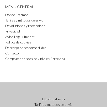
MENU GENERAL
Dónde Estamos
Tarifas y métodos de envío
Devoluciones y reembolsos
Privacidad
Aviso Legal / Imprint
Política de cookies
Descargo de responsabilidad
Contacto
Compramos discos de vinilo en Barcelona
Dónde Estamos
Tarifas y métodos de envío