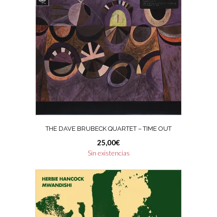
THE DAVE BRUBECK QUARTET – TIME OUT
25,00
€
Sin existencias