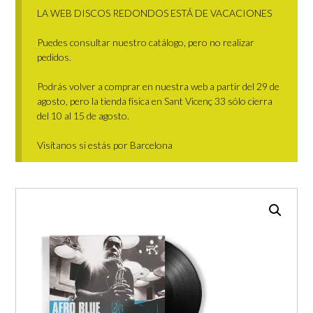
LA WEB DISCOS REDONDOS ESTÁ DE VACACIONES
Puedes consultar nuestro catálogo, pero no realizar
pedidos.
Podrás volver a comprar en nuestra web a partir del 29 de
agosto, pero la tienda física en Sant Vicenç 33 sólo cierra
del 10 al 15 de agosto.
Visítanos si estás por Barcelona