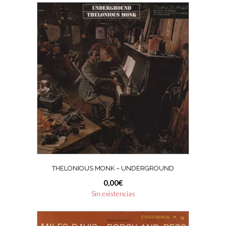
THELONIOUS MONK – UNDERGROUND
0,00
€
Sin existencias