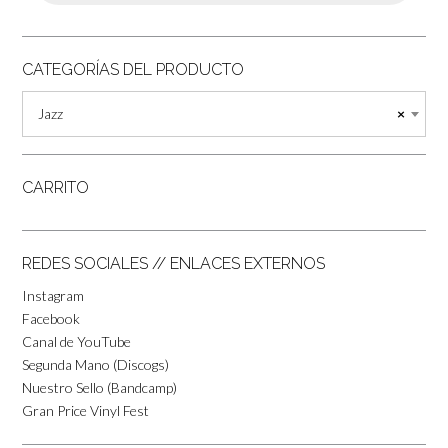
CATEGORÍAS DEL PRODUCTO
Jazz
×
CARRITO
REDES SOCIALES // ENLACES EXTERNOS
Instagram
Facebook
Canal de YouTube
Segunda Mano (Discogs)
Nuestro Sello (Bandcamp)
Gran Price Vinyl Fest