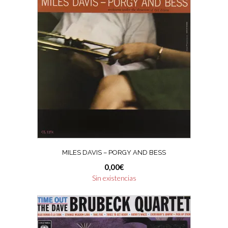
MILES DAVIS – PORGY AND BESS
0,00
€
Sin existencias