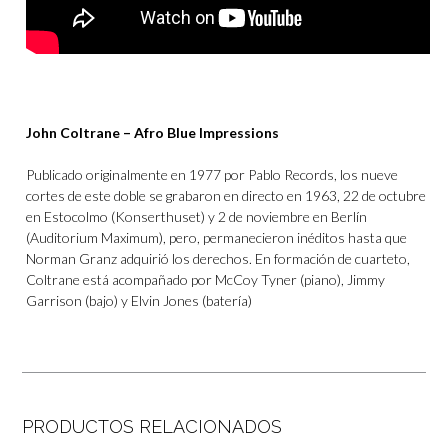
John Coltrane – Afro Blue Impressions
Publicado originalmente en 1977 por Pablo Records, los nueve
cortes de este doble se grabaron en directo en 1963, 22 de octubre
en Estocolmo (Konserthuset) y 2 de noviembre en Berlín
(Auditorium Maximum), pero, permanecieron inéditos hasta que
Norman Granz adquirió los derechos. En formación de cuarteto,
Coltrane está acompañado por McCoy Tyner (piano), Jimmy
Garrison (bajo) y Elvin Jones (batería)
PRODUCTOS RELACIONADOS