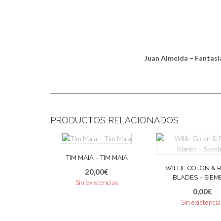
Juan Almeida – Fantasi
PRODUCTOS RELACIONADOS
TIM MAIA – TIM MAIA
WILLIE COLON &
20,00
€
BLADES – SIE
Sin existencias
0,00
€
Sin existenci