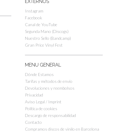
EXTERNOS
Instagram
Facebook
Canal de YouTube
Segunda Mano (Discogs)
Nuestro Sello (Bandcamp)
Gran Price Vinyl Fest
MENU GENERAL
Dónde Estamos
Tarifas y métodos de envío
Devoluciones y reembolsos
Privacidad
Aviso Legal / Imprint
Política de cookies
Descargo de responsabilidad
Contacto
Compramos discos de vinilo en Barcelona