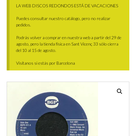
LA WEB DISCOS REDONDOS ESTÁ DE VACACIONES
Puedes consultar nuestro catálogo, pero no realizar
pedidos.
Podrás volver a comprar en nuestra web a partir del 29 de
agosto, pero la tienda física en Sant Vicenç 33 sólo cierra
del 10 al 15 de agosto.
Visítanos si estás por Barcelona