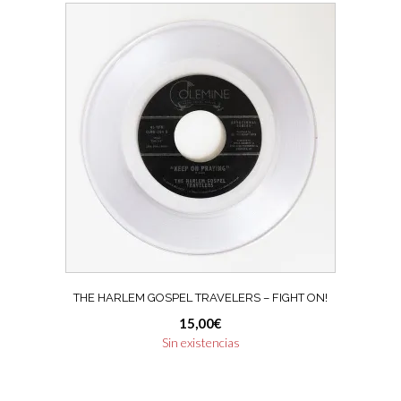
THE HARLEM GOSPEL TRAVELERS – FIGHT ON!
15,00
€
Sin existencias