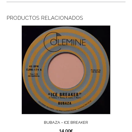
PRODUCTOS RELACIONADOS
BUBAZA – ICE BREAKER
14,00
€