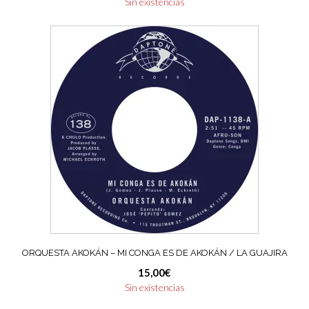
Sin existencias
ORQUESTA AKOKÁN – MI CONGA ES DE AKOKÁN / LA GUAJIRA
15,00
€
Sin existencias