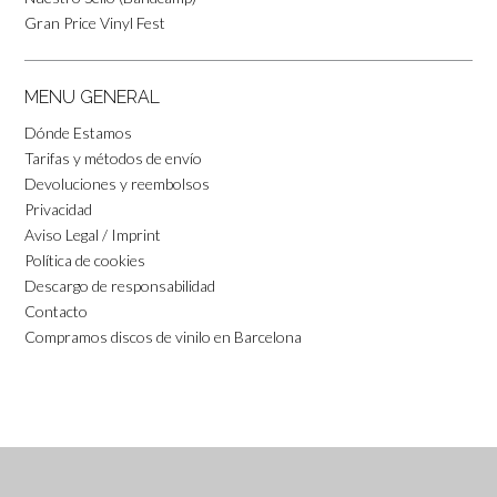
Gran Price Vinyl Fest
MENU GENERAL
Dónde Estamos
Tarifas y métodos de envío
Devoluciones y reembolsos
Privacidad
Aviso Legal / Imprint
Política de cookies
Descargo de responsabilidad
Contacto
Compramos discos de vinilo en Barcelona