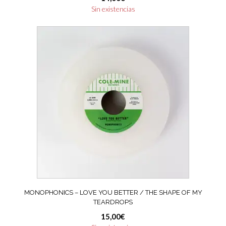
Sin existencias
MONOPHONICS – LOVE YOU BETTER / THE SHAPE OF MY
TEARDROPS
15,00
€