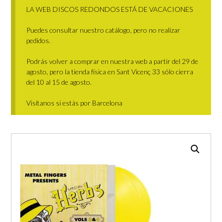
LA WEB DISCOS REDONDOS ESTÁ DE VACACIONES
Puedes consultar nuestro catálogo, pero no realizar
pedidos.
Podrás volver a comprar en nuestra web a partir del 29 de
agosto, pero la tienda física en Sant Vicenç 33 sólo cierra
del 10 al 15 de agosto.
Visítanos si estás por Barcelona