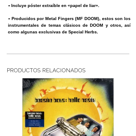
•
Incluye póster extraíble en «papel de liar».
•
Producidos por Metal Fingers (MF DOOM), estos son los
instrumentales de temas clásicos de DOOM y otros, así
como algunas exclusivas de Special Herbs.
PRODUCTOS RELACIONADOS