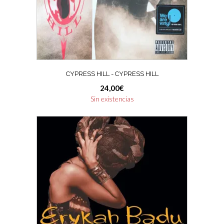
CYPRESS HILL ‎- CYPRESS HILL
24,00
€
Sin existencias