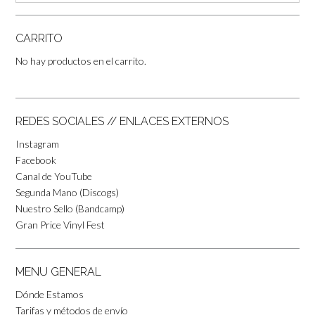
CARRITO
No hay productos en el carrito.
REDES SOCIALES // ENLACES EXTERNOS
Instagram
Facebook
Canal de YouTube
Segunda Mano (Discogs)
Nuestro Sello (Bandcamp)
Gran Price Vinyl Fest
MENU GENERAL
Dónde Estamos
Tarifas y métodos de envío