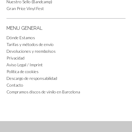
Nuestro Sello (Bandcamp)
Gran Price Vinyl Fest
MENU GENERAL
Dónde Estamos
Tarifas y métodos de envío
Devoluciones y reembolsos
Privacidad
Aviso Legal / Imprint
Política de cookies
Descargo de responsabilidad
Contacto
Compramos discos de vinilo en Barcelona