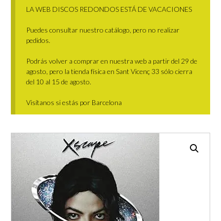
LA WEB DISCOS REDONDOS ESTÁ DE VACACIONES
Puedes consultar nuestro catálogo, pero no realizar
pedidos.
Podrás volver a comprar en nuestra web a partir del 29 de
agosto, pero la tienda física en Sant Vicenç 33 sólo cierra
del 10 al 15 de agosto.
Visítanos si estás por Barcelona