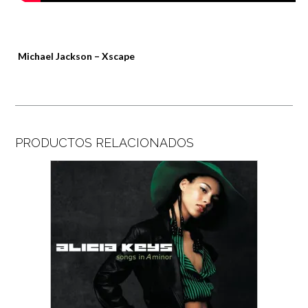
Michael Jackson – Xscape
PRODUCTOS RELACIONADOS