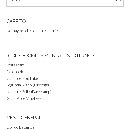
CARRITO
No hay productos en el carrito.
REDES SOCIALES // ENLACES EXTERNOS
Instagram
Facebook
Canal de YouTube
Segunda Mano (Discogs)
Nuestro Sello (Bandcamp)
Gran Price Vinyl Fest
MENU GENERAL
Dónde Estamos