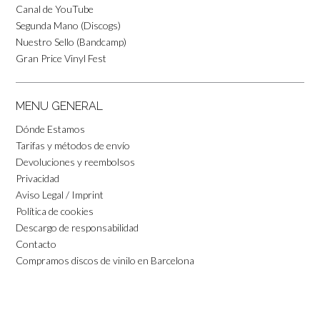
Canal de YouTube
Segunda Mano (Discogs)
Nuestro Sello (Bandcamp)
Gran Price Vinyl Fest
MENU GENERAL
Dónde Estamos
Tarifas y métodos de envío
Devoluciones y reembolsos
Privacidad
Aviso Legal / Imprint
Política de cookies
Descargo de responsabilidad
Contacto
Compramos discos de vinilo en Barcelona