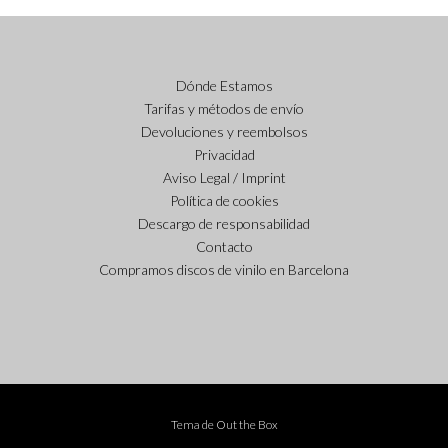
Dónde Estamos
Tarifas y métodos de envío
Devoluciones y reembolsos
Privacidad
Aviso Legal / Imprint
Política de cookies
Descargo de responsabilidad
Contacto
Compramos discos de vinilo en Barcelona
Tema de
Out the Box