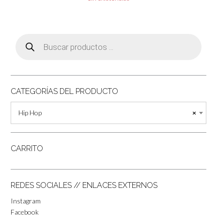
Búsqueda
de
productos
CATEGORÍAS DEL PRODUCTO
Hip Hop
×
CARRITO
REDES SOCIALES // ENLACES EXTERNOS
Instagram
Facebook