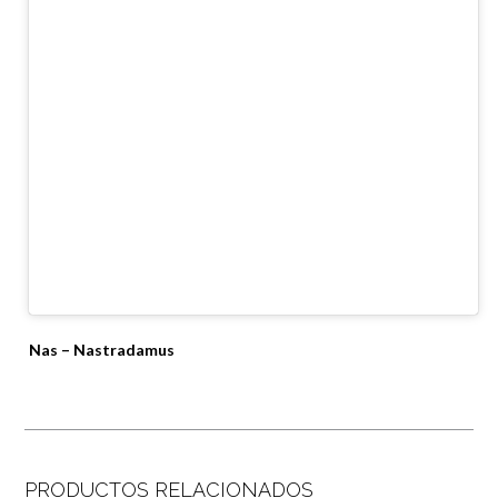
Nas – Nastradamus
PRODUCTOS RELACIONADOS