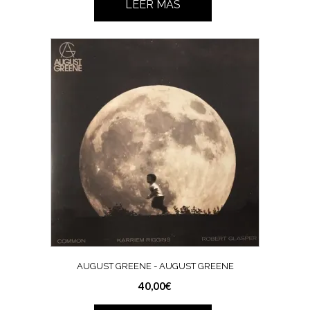
LEER MÁS
AUGUST GREENE ‎- AUGUST GREENE
40,00
€