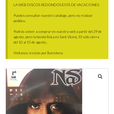
LA WEB DISCOS REDONDOS ESTÁ DE VACACIONES
Puedes consultar nuestro catálogo, pero no realizar
pedidos.
Podrás volver a comprar en nuestra web a partir del 29 de
agosto, pero la tienda física en Sant Vicenç 33 sólo cierra
del 10 al 15 de agosto.
Visítanos si estás por Barcelona