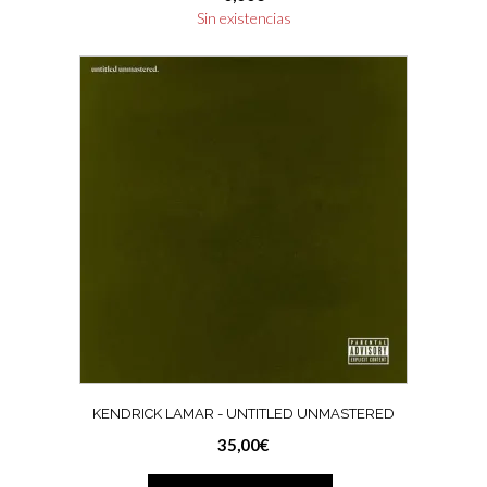
Sin existencias
KENDRICK LAMAR ‎- UNTITLED UNMASTERED
35,00
€