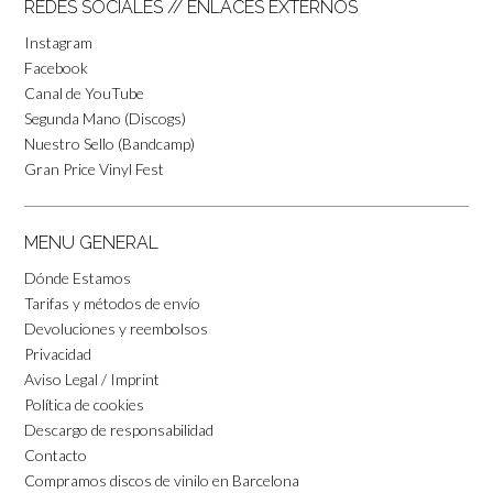
REDES SOCIALES // ENLACES EXTERNOS
Instagram
Facebook
Canal de YouTube
Segunda Mano (Discogs)
Nuestro Sello (Bandcamp)
Gran Price Vinyl Fest
MENU GENERAL
Dónde Estamos
Tarifas y métodos de envío
Devoluciones y reembolsos
Privacidad
Aviso Legal / Imprint
Política de cookies
Descargo de responsabilidad
Contacto
Compramos discos de vinilo en Barcelona