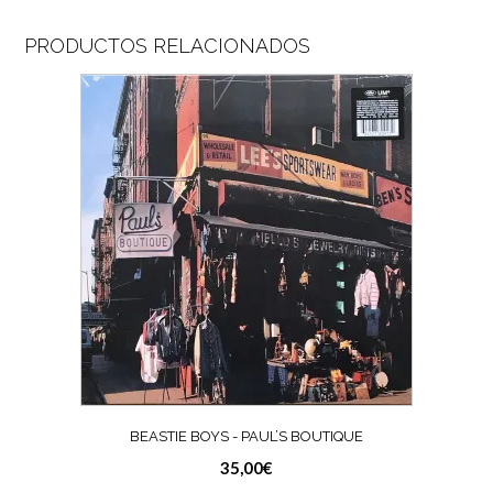
PRODUCTOS RELACIONADOS
BEASTIE BOYS ‎- PAUL’S BOUTIQUE
35,00
€