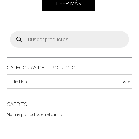
LEER MÁS
Búsqueda
de
productos
CATEGORÍAS DEL PRODUCTO
Hip Hop
×
CARRITO
No hay productos en el carrito.