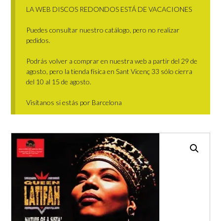
LA WEB DISCOS REDONDOS ESTÁ DE VACACIONES
Puedes consultar nuestro catálogo, pero no realizar
pedidos.
Podrás volver a comprar en nuestra web a partir del 29 de
agosto, pero la tienda física en Sant Vicenç 33 sólo cierra
del 10 al 15 de agosto.
Visítanos si estás por Barcelona