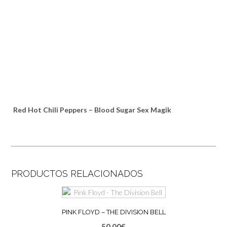
Red Hot Chili Peppers – Blood Sugar Sex Magik
PRODUCTOS RELACIONADOS
PINK FLOYD – THE DIVISION BELL
50,00
€