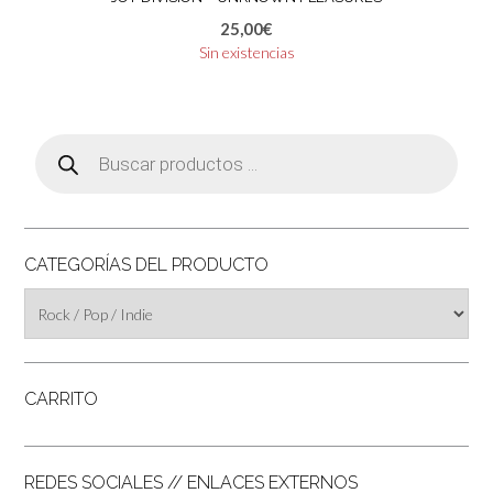
25,00
€
Sin existencias
Búsqueda
de
productos
CATEGORÍAS DEL PRODUCTO
CARRITO
REDES SOCIALES // ENLACES EXTERNOS