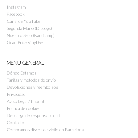
Instagram
Facebook
Canal de YouTube
Segunda Mano (Discogs)
Nuestro Sello (Bandcamp)
Gran Price Vinyl Fest
MENU GENERAL
Dónde Estamos
Tarifas y métodos de envío
Devoluciones y reembolsos
Privacidad
Aviso Legal / Imprint
Política de cookies
Descargo de responsabilidad
Contacto
Compramos discos de vinilo en Barcelona