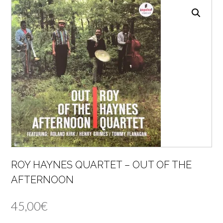
ROY HAYNES QUARTET – OUT OF THE
AFTERNOON
45,00
€