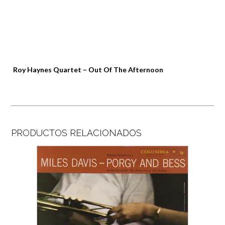
Roy Haynes Quartet – Out Of The Afternoon
PRODUCTOS RELACIONADOS