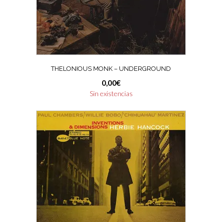
THELONIOUS MONK – UNDERGROUND
0,00
€
Sin existencias