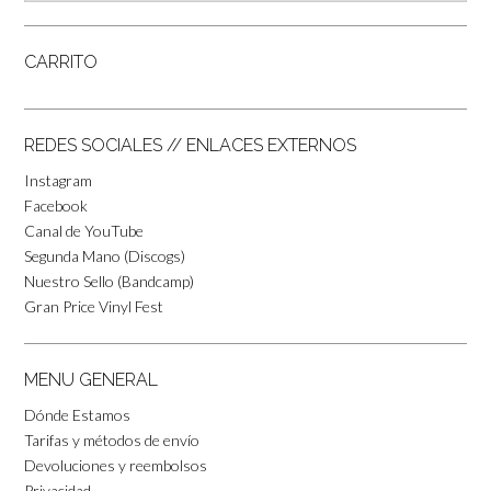
CARRITO
REDES SOCIALES // ENLACES EXTERNOS
Instagram
Facebook
Canal de YouTube
Segunda Mano (Discogs)
Nuestro Sello (Bandcamp)
Gran Price Vinyl Fest
MENU GENERAL
Dónde Estamos
Tarifas y métodos de envío
Devoluciones y reembolsos
Privacidad