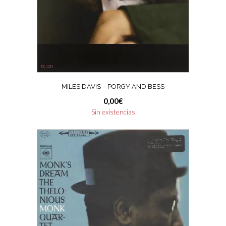
MILES DAVIS – PORGY AND BESS
0,00
€
Sin existencias