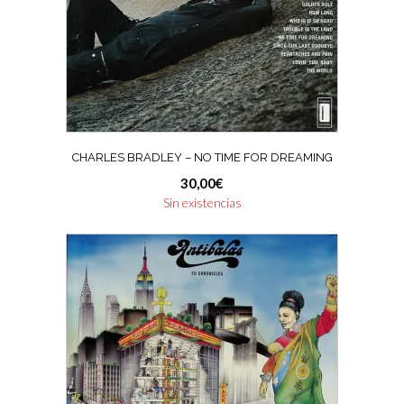
CHARLES BRADLEY – NO TIME FOR DREAMING
30,00
€
Sin existencias