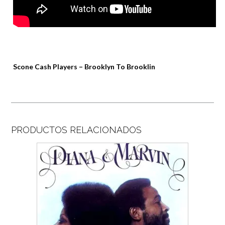
Scone Cash Players – Brooklyn To Brooklin
PRODUCTOS RELACIONADOS