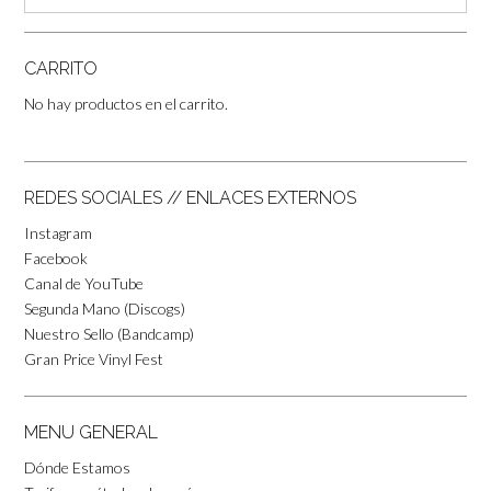
CARRITO
No hay productos en el carrito.
REDES SOCIALES // ENLACES EXTERNOS
Instagram
Facebook
Canal de YouTube
Segunda Mano (Discogs)
Nuestro Sello (Bandcamp)
Gran Price Vinyl Fest
MENU GENERAL
Dónde Estamos