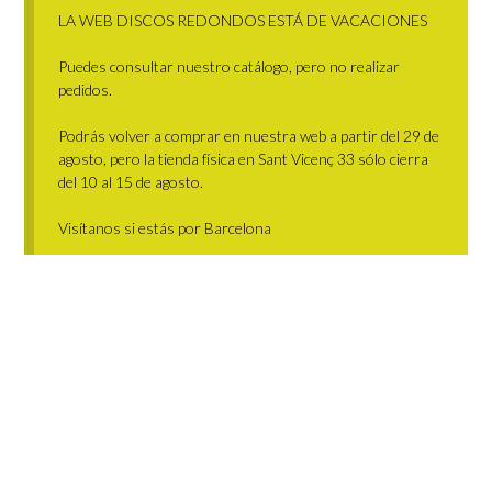
LA WEB DISCOS REDONDOS ESTÁ DE VACACIONES
Puedes consultar nuestro catálogo, pero no realizar
pedidos.
Podrás volver a comprar en nuestra web a partir del 29 de
agosto, pero la tienda física en Sant Vicenç 33 sólo cierra
del 10 al 15 de agosto.
Visítanos si estás por Barcelona