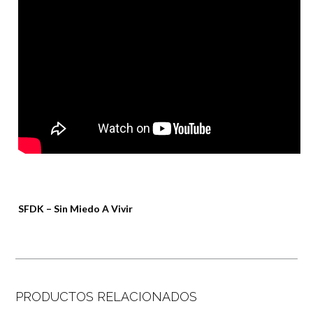
SFDK – Sin Miedo A Vivir
PRODUCTOS RELACIONADOS