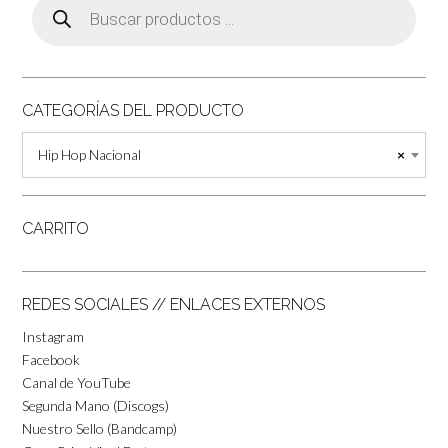
de
productos
CATEGORÍAS DEL PRODUCTO
Hip Hop Nacional
×
CARRITO
REDES SOCIALES // ENLACES EXTERNOS
Instagram
Facebook
Canal de YouTube
Segunda Mano (Discogs)
Nuestro Sello (Bandcamp)