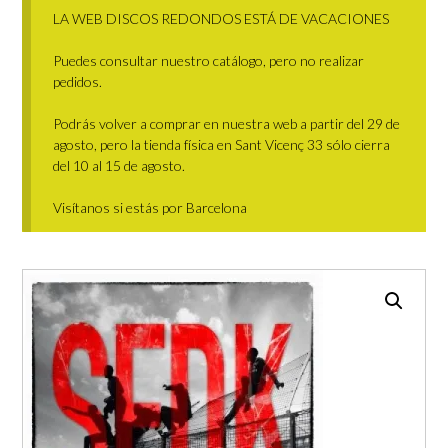
LA WEB DISCOS REDONDOS ESTÁ DE VACACIONES
Puedes consultar nuestro catálogo, pero no realizar
pedidos.
Podrás volver a comprar en nuestra web a partir del 29 de
agosto, pero la tienda física en Sant Vicenç 33 sólo cierra
del 10 al 15 de agosto.
Visítanos si estás por Barcelona