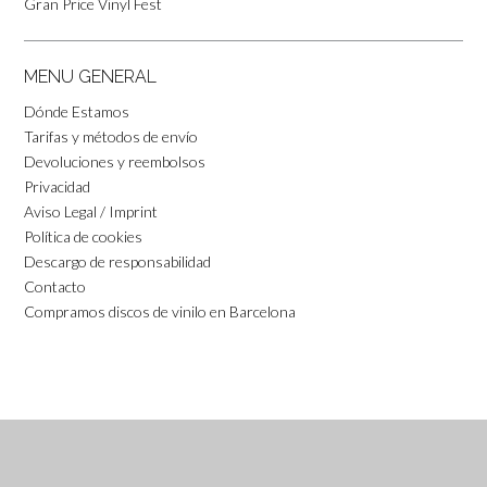
Gran Price Vinyl Fest
MENU GENERAL
Dónde Estamos
Tarifas y métodos de envío
Devoluciones y reembolsos
Privacidad
Aviso Legal / Imprint
Política de cookies
Descargo de responsabilidad
Contacto
Compramos discos de vinilo en Barcelona