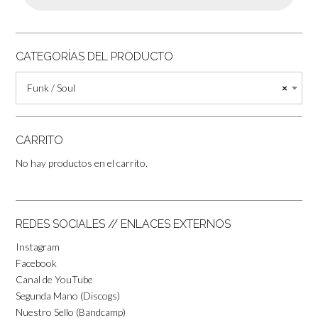
CATEGORÍAS DEL PRODUCTO
Funk / Soul
×
CARRITO
No hay productos en el carrito.
REDES SOCIALES // ENLACES EXTERNOS
Instagram
Facebook
Canal de YouTube
Segunda Mano (Discogs)
Nuestro Sello (Bandcamp)