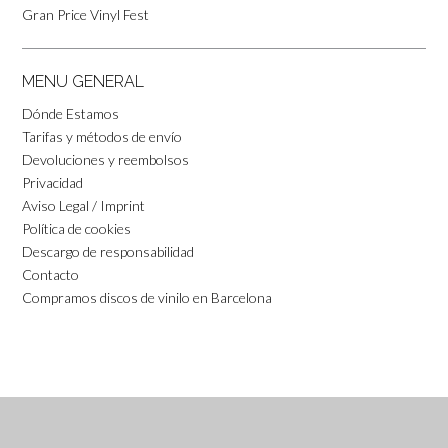
Gran Price Vinyl Fest
MENU GENERAL
Dónde Estamos
Tarifas y métodos de envío
Devoluciones y reembolsos
Privacidad
Aviso Legal / Imprint
Política de cookies
Descargo de responsabilidad
Contacto
Compramos discos de vinilo en Barcelona