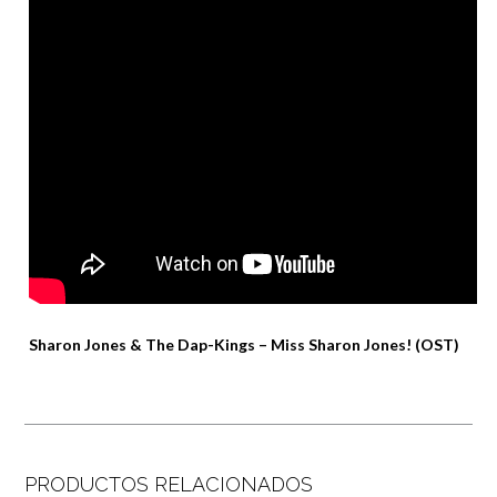
Sharon Jones & The Dap-Kings – Miss Sharon Jones! (OST)
PRODUCTOS RELACIONADOS