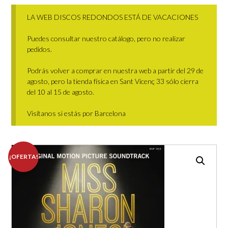
LA WEB DISCOS REDONDOS ESTÁ DE VACACIONES
Puedes consultar nuestro catálogo, pero no realizar
pedidos.
Podrás volver a comprar en nuestra web a partir del 29 de
agosto, pero la tienda física en Sant Vicenç 33 sólo cierra
del 10 al 15 de agosto.
Visítanos si estás por Barcelona
¡OFERTA!