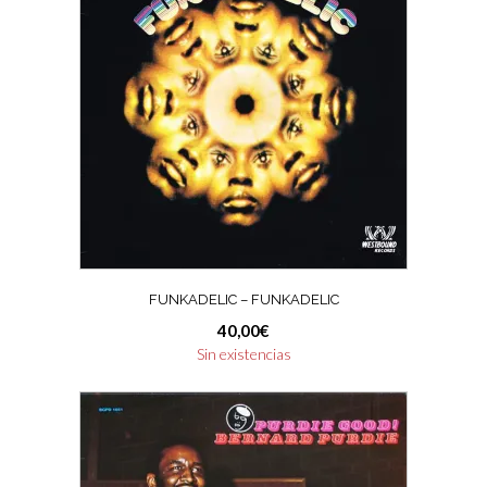
FUNKADELIC – FUNKADELIC
40,00
€
Sin existencias