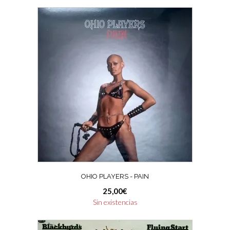
OHIO PLAYERS ‎- PAIN
25,00
€
Sin existencias