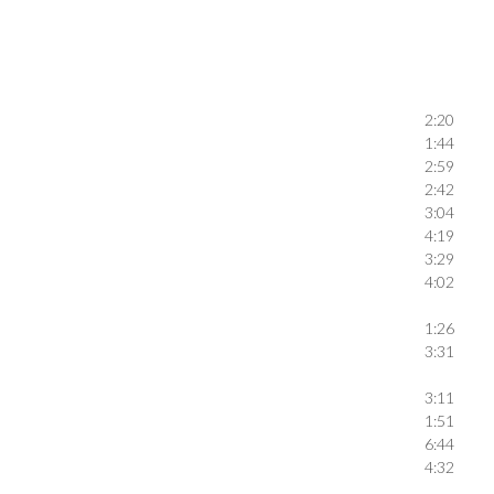
2:20
1:44
2:59
2:42
3:04
4:19
3:29
4:02
1:26
3:31
3:11
1:51
6:44
4:32