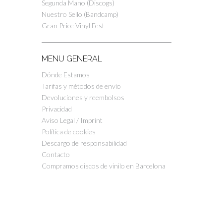
Segunda Mano (Discogs)
Nuestro Sello (Bandcamp)
Gran Price Vinyl Fest
MENU GENERAL
Dónde Estamos
Tarifas y métodos de envío
Devoluciones y reembolsos
Privacidad
Aviso Legal / Imprint
Política de cookies
Descargo de responsabilidad
Contacto
Compramos discos de vinilo en Barcelona