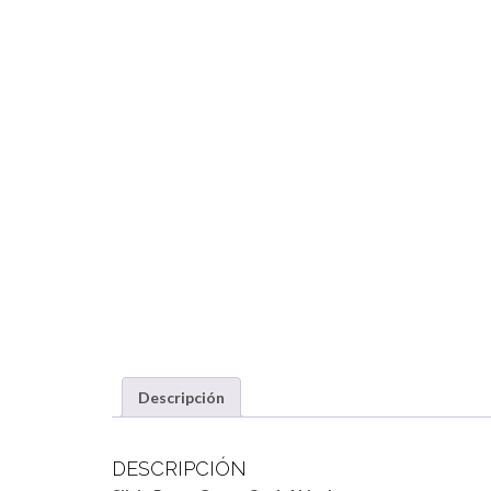
Descripción
DESCRIPCIÓN