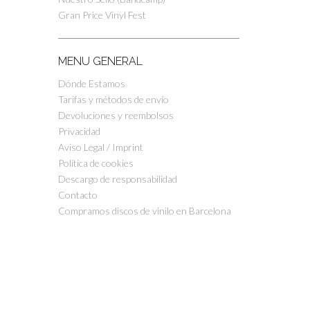
Gran Price Vinyl Fest
MENU GENERAL
Dónde Estamos
Tarifas y métodos de envío
Devoluciones y reembolsos
Privacidad
Aviso Legal / Imprint
Política de cookies
Descargo de responsabilidad
Contacto
Compramos discos de vinilo en Barcelona