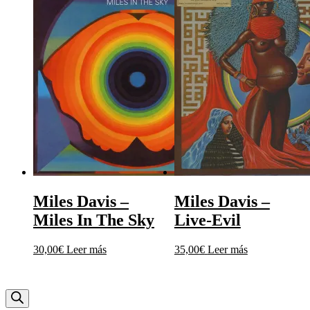
Miles Davis –
Miles Davis –
Miles In The Sky
Live-Evil
30,00
€
Leer más
35,00
€
Leer más