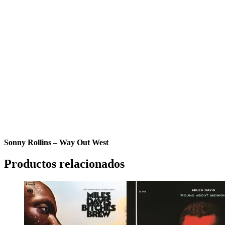
Sonny Rollins – Way Out West
Productos relacionados