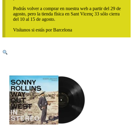
Podrás volver a comprar en nuestra web a partir del 29 de
agosto, pero la tienda física en Sant Vicenç 33 sólo cierra
del 10 al 15 de agosto.
Visítanos si estás por Barcelona