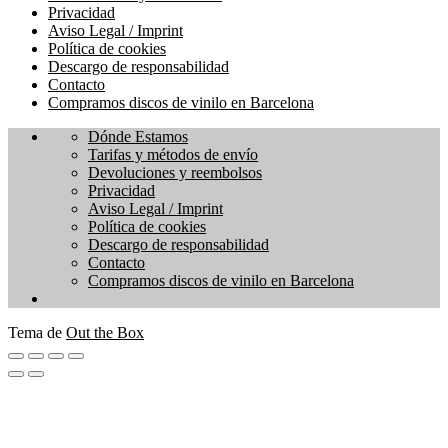
Privacidad
Aviso Legal / Imprint
Política de cookies
Descargo de responsabilidad
Contacto
Compramos discos de vinilo en Barcelona
Dónde Estamos
Tarifas y métodos de envío
Devoluciones y reembolsos
Privacidad
Aviso Legal / Imprint
Política de cookies
Descargo de responsabilidad
Contacto
Compramos discos de vinilo en Barcelona
Tema de
Out the Box