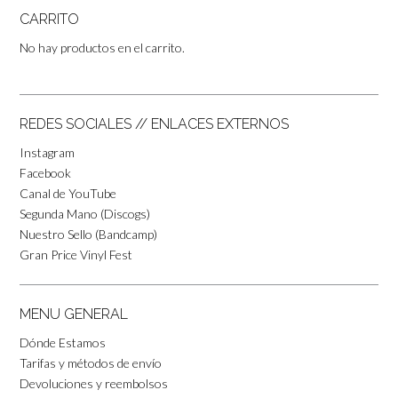
CARRITO
No hay productos en el carrito.
REDES SOCIALES // ENLACES EXTERNOS
Instagram
Facebook
Canal de YouTube
Segunda Mano (Discogs)
Nuestro Sello (Bandcamp)
Gran Price Vinyl Fest
MENU GENERAL
Dónde Estamos
Tarifas y métodos de envío
Devoluciones y reembolsos