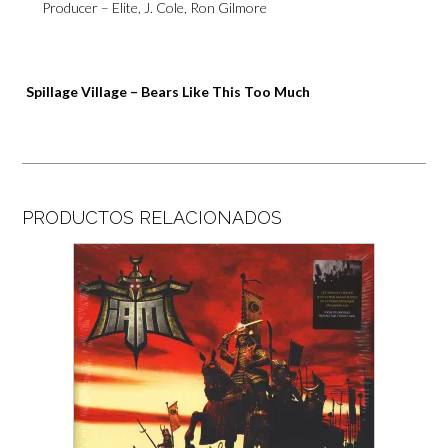
Producer –
Elite
,
J. Cole
,
Ron Gilmore
Spillage Village – Bears Like This Too Much
PRODUCTOS RELACIONADOS