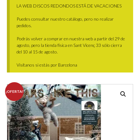
LA WEB DISCOS REDONDOS ESTÁ DE VACACIONES
Puedes consultar nuestro catálogo, pero no realizar
pedidos.
Podrás volver a comprar en nuestra web a partir del 29 de
agosto, pero la tienda física en Sant Vicenç 33 sólo cierra
del 10 al 15 de agosto.
Visítanos si estás por Barcelona
¡OFERTA!