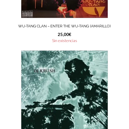
WU-TANG CLAN ‎– ENTER THE WU-TANG (AMARILLO)
25,00
€
Sin existencias