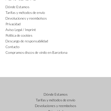
Dónde Estamos
Tarifas y métodos de envío
Devoluciones y reembolsos
Privacidad
Aviso Legal / Imprint
Política de cookies
Descargo de responsabilidad
Contacto
Compramos discos de vinilo en Barcelona
Dónde Estamos
Tarifas y métodos de envío
Devoluciones y reembolsos