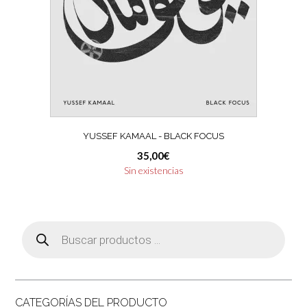
YUSSEF KAMAAL ‎- BLACK FOCUS
35,00
€
Sin existencias
Búsqueda
de
productos
CATEGORÍAS DEL PRODUCTO