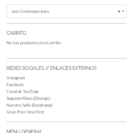
Jazz Contemporáneo
×
CARRITO
No hay productos en el carrito.
REDES SOCIALES // ENLACES EXTERNOS
Instagram
Facebook
Canal de YouTube
Segunda Mano (Discogs)
Nuestro Sello (Bandcamp)
Gran Price Vinyl Fest
MENU GENERAL