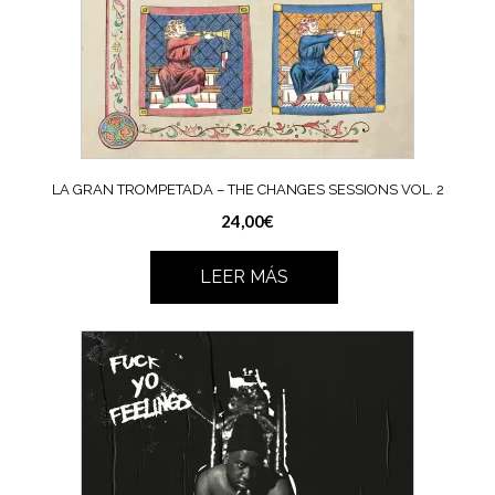
LA GRAN TROMPETADA – THE CHANGES SESSIONS VOL. 2
24,00
€
LEER MÁS