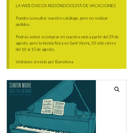
LA WEB DISCOS REDONDOS ESTÁ DE VACACIONES
Puedes consultar nuestro catálogo, pero no realizar
pedidos.
Podrás volver a comprar en nuestra web a partir del 29 de
agosto, pero la tienda física en Sant Vicenç 33 sólo cierra
del 10 al 15 de agosto.
Visítanos si estás por Barcelona