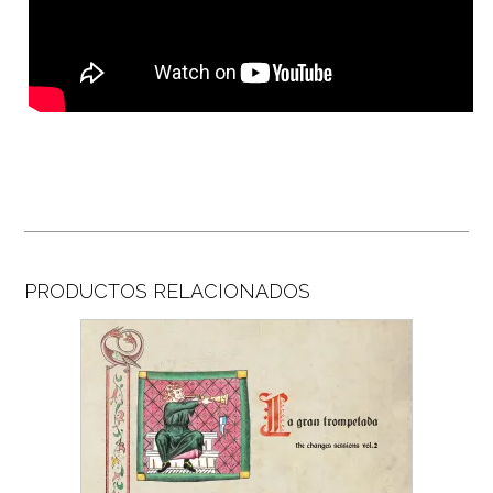
PRODUCTOS RELACIONADOS