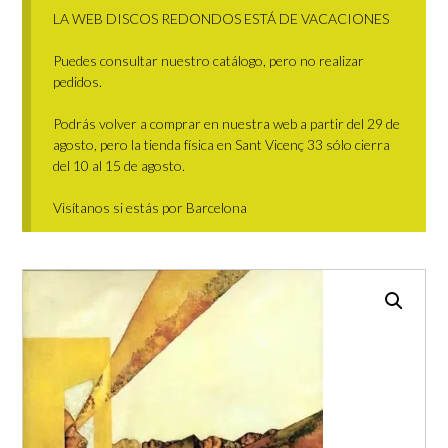
LA WEB DISCOS REDONDOS ESTÁ DE VACACIONES
Puedes consultar nuestro catálogo, pero no realizar
pedidos.
Podrás volver a comprar en nuestra web a partir del 29 de
agosto, pero la tienda física en Sant Vicenç 33 sólo cierra
del 10 al 15 de agosto.
Visítanos si estás por Barcelona