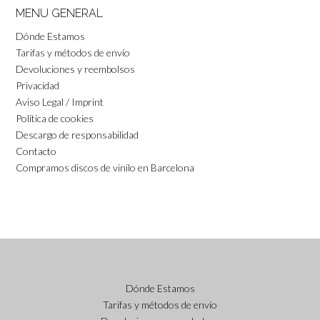
MENU GENERAL
Dónde Estamos
Tarifas y métodos de envío
Devoluciones y reembolsos
Privacidad
Aviso Legal / Imprint
Política de cookies
Descargo de responsabilidad
Contacto
Compramos discos de vinilo en Barcelona
Dónde Estamos
Tarifas y métodos de envío