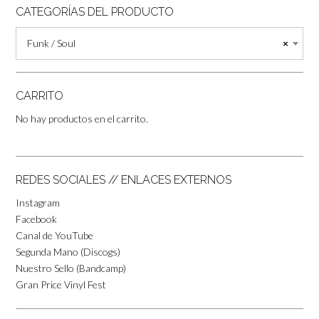
CATEGORÍAS DEL PRODUCTO
Funk / Soul
×
CARRITO
No hay productos en el carrito.
REDES SOCIALES // ENLACES EXTERNOS
Instagram
Facebook
Canal de YouTube
Segunda Mano (Discogs)
Nuestro Sello (Bandcamp)
Gran Price Vinyl Fest