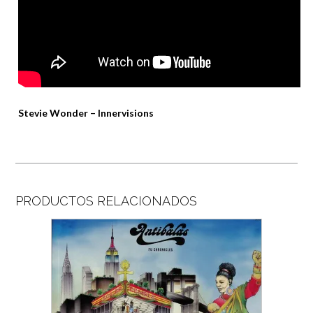
Stevie Wonder – Innervisions
PRODUCTOS RELACIONADOS