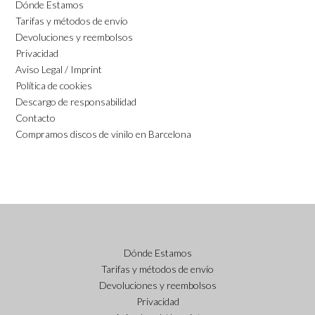
Dónde Estamos
Tarifas y métodos de envío
Devoluciones y reembolsos
Privacidad
Aviso Legal / Imprint
Política de cookies
Descargo de responsabilidad
Contacto
Compramos discos de vinilo en Barcelona
Dónde Estamos
Tarifas y métodos de envío
Devoluciones y reembolsos
Privacidad