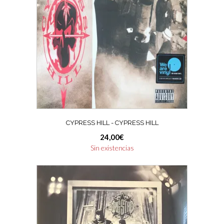
CYPRESS HILL ‎- CYPRESS HILL
24,00
€
Sin existencias