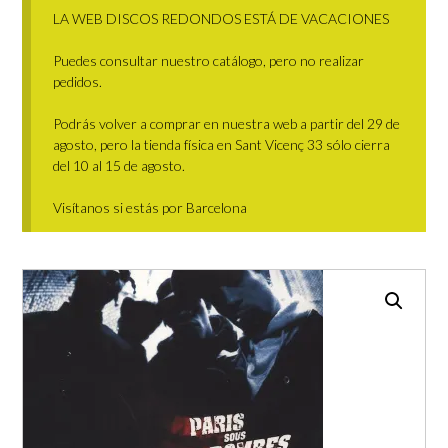
LA WEB DISCOS REDONDOS ESTÁ DE VACACIONES
Puedes consultar nuestro catálogo, pero no realizar
pedidos.
Podrás volver a comprar en nuestra web a partir del 29 de
agosto, pero la tienda física en Sant Vicenç 33 sólo cierra
del 10 al 15 de agosto.
Visítanos si estás por Barcelona