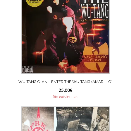
WU-TANG CLAN ‎– ENTER THE WU-TANG (AMARILLO)
25,00
€
Sin existencias