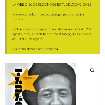
LA WEB DISCOS REDONDOS ESTÁ DE VACACIONES
Puedes consultar nuestro catálogo, pero no realizar
pedidos.
Podrás volver a comprar en nuestra web a partir del 29 de
agosto, pero la tienda física en Sant Vicenç 33 sólo cierra
del 10 al 15 de agosto.
Visítanos si estás por Barcelona