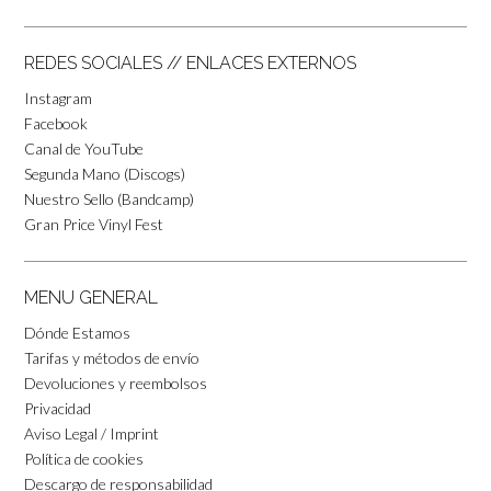
REDES SOCIALES // ENLACES EXTERNOS
Instagram
Facebook
Canal de YouTube
Segunda Mano (Discogs)
Nuestro Sello (Bandcamp)
Gran Price Vinyl Fest
MENU GENERAL
Dónde Estamos
Tarifas y métodos de envío
Devoluciones y reembolsos
Privacidad
Aviso Legal / Imprint
Política de cookies
Descargo de responsabilidad