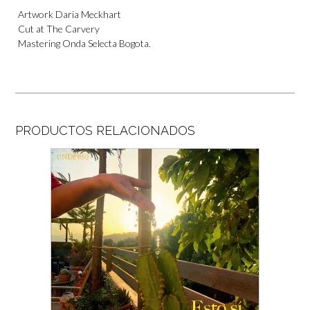
Artwork Daria Meckhart
Cut at The Carvery
Mastering Onda Selecta Bogota.
PRODUCTOS RELACIONADOS