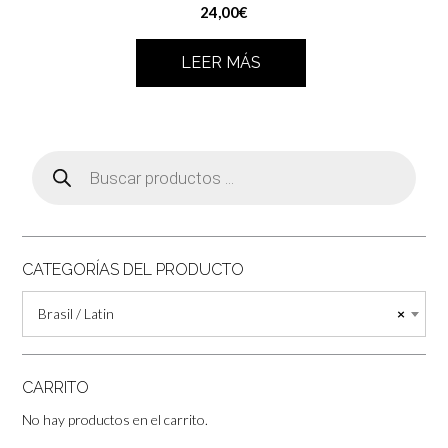
24,00
€
LEER MÁS
Búsqueda
de
productos
CATEGORÍAS DEL PRODUCTO
Brasil / Latin
×
CARRITO
No hay productos en el carrito.