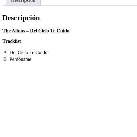
Descripción
Descripción
The Altons – Del Cielo Te Cuido
Tracklist
A
Del Cielo Te Cuido
B
Perdóname