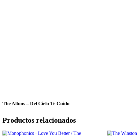
The Altons – Del Cielo Te Cuido
Productos relacionados