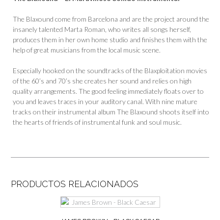
The Blaxound come from Barcelona and are the project around the
insanely talented Marta Roman, who writes all songs herself,
produces them in her own home studio and finishes them with the
help of great musicians from the local music scene.
Especially hooked on the soundtracks of the Blaxploitation movies
of the 60’s and 70’s she creates her sound and relies on high
quality arrangements. The good feeling immediately floats over to
you and leaves traces in your auditory canal. With nine mature
tracks on their instrumental album The Blaxound shoots itself into
the hearts of friends of instrumental funk and soul music.
PRODUCTOS RELACIONADOS