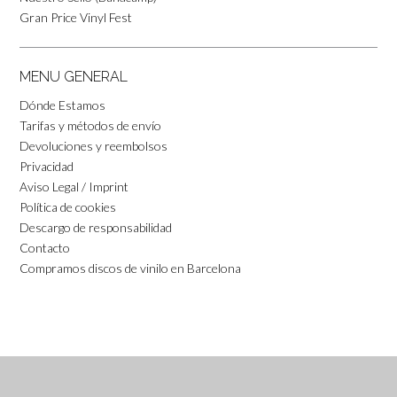
Gran Price Vinyl Fest
MENU GENERAL
Dónde Estamos
Tarifas y métodos de envío
Devoluciones y reembolsos
Privacidad
Aviso Legal / Imprint
Política de cookies
Descargo de responsabilidad
Contacto
Compramos discos de vinilo en Barcelona