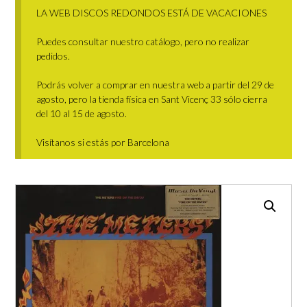
LA WEB DISCOS REDONDOS ESTÁ DE VACACIONES
Puedes consultar nuestro catálogo, pero no realizar
pedidos.
Podrás volver a comprar en nuestra web a partir del 29 de
agosto, pero la tienda física en Sant Vicenç 33 sólo cierra
del 10 al 15 de agosto.
Visítanos si estás por Barcelona