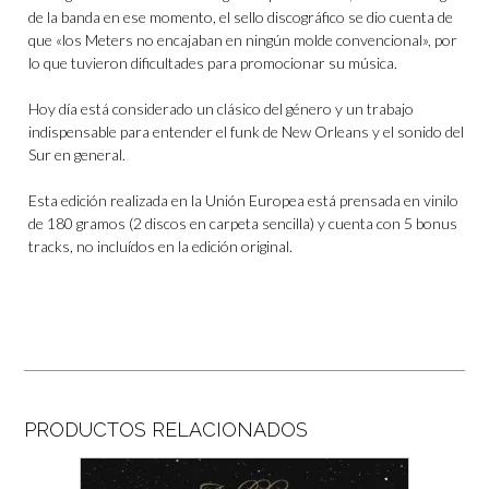
de la banda en ese momento, el sello discográfico se dio cuenta de
que «los Meters no encajaban en ningún molde convencional», por
lo que tuvieron dificultades para promocionar su música.
Hoy día está considerado un clásico del género y un trabajo
indispensable para entender el funk de New Orleans y el sonido del
Sur en general.
Esta edición realizada en la Unión Europea está prensada en vinilo
de 180 gramos (2 discos en carpeta sencilla) y cuenta con 5 bonus
tracks, no incluídos en la edición original.
PRODUCTOS RELACIONADOS