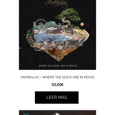
ANTIBALAS ‎– WHERE THE GODS ARE IN PEACE
30,00
€
LEER MÁS