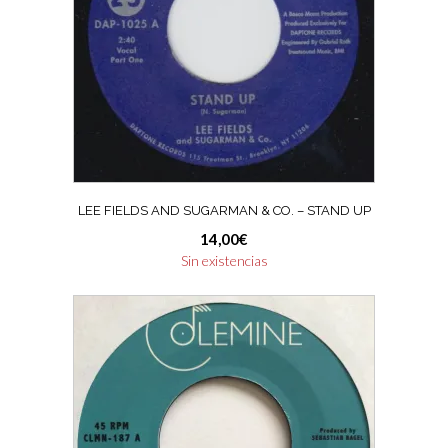
LEE FIELDS AND SUGARMAN & CO. – STAND UP
14,00
€
Sin existencias