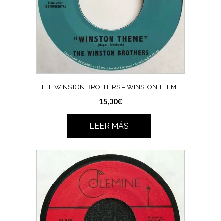
THE WINSTON BROTHERS – WINSTON THEME
15,00
€
LEER MÁS