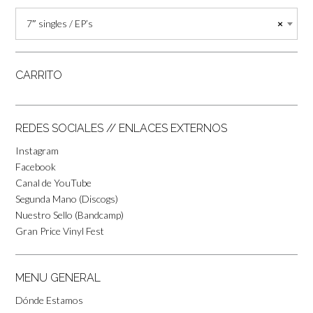
7″ singles / EP’s
×
CARRITO
REDES SOCIALES // ENLACES EXTERNOS
Instagram
Facebook
Canal de YouTube
Segunda Mano (Discogs)
Nuestro Sello (Bandcamp)
Gran Price Vinyl Fest
MENU GENERAL
Dónde Estamos