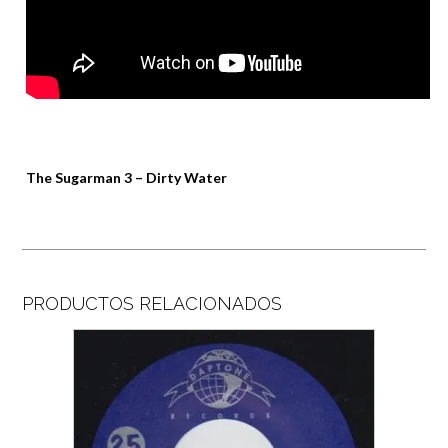
The Sugarman 3 – Dirty Water
PRODUCTOS RELACIONADOS