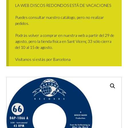
LA WEB DISCOS REDONDOS ESTÁ DE VACACIONES
Puedes consultar nuestro catálogo, pero no realizar
pedidos.
Podrás volver a comprar en nuestra web a partir del 29 de
agosto, pero la tienda física en Sant Vicenç 33 sólo cierra
del 10 al 15 de agosto.
Visítanos si estás por Barcelona