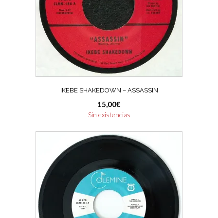
IKEBE SHAKEDOWN – ASSASSIN
15,00
€
Sin existencias