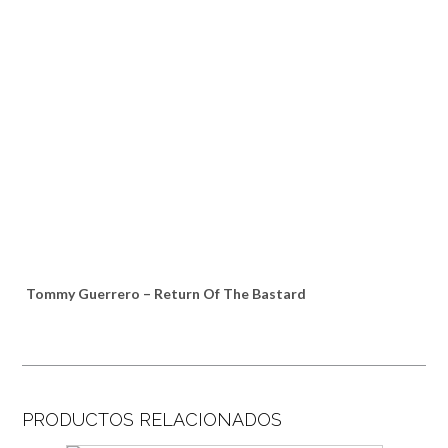
Tommy Guerrero – Return Of The Bastard
PRODUCTOS RELACIONADOS