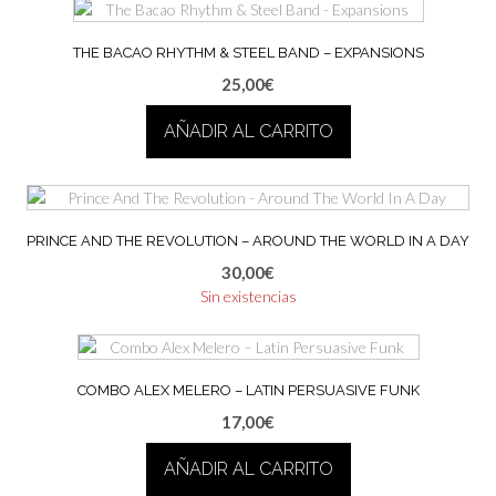
THE BACAO RHYTHM & STEEL BAND – EXPANSIONS
25,00
€
AÑADIR AL CARRITO
PRINCE AND THE REVOLUTION – AROUND THE WORLD IN A DAY
30,00
€
Sin existencias
COMBO ALEX MELERO – LATIN PERSUASIVE FUNK
17,00
€
AÑADIR AL CARRITO