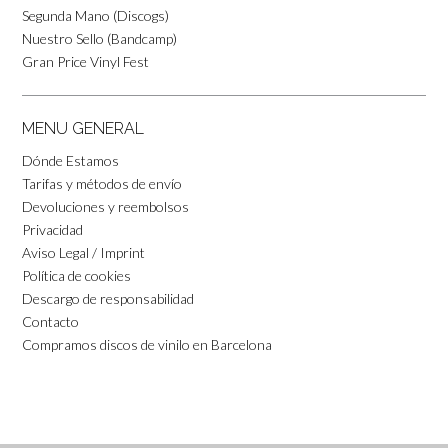
Segunda Mano (Discogs)
Nuestro Sello (Bandcamp)
Gran Price Vinyl Fest
MENU GENERAL
Dónde Estamos
Tarifas y métodos de envío
Devoluciones y reembolsos
Privacidad
Aviso Legal / Imprint
Política de cookies
Descargo de responsabilidad
Contacto
Compramos discos de vinilo en Barcelona