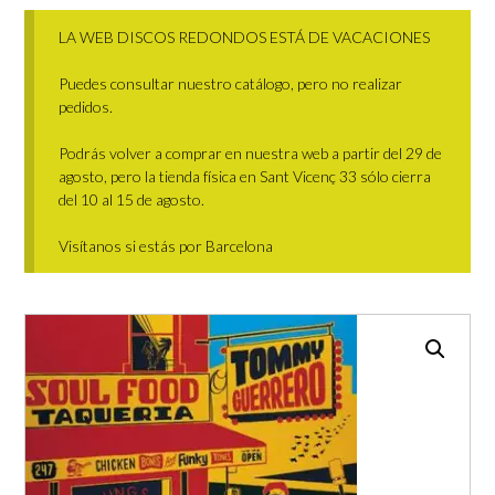
LA WEB DISCOS REDONDOS ESTÁ DE VACACIONES
Puedes consultar nuestro catálogo, pero no realizar
pedidos.
Podrás volver a comprar en nuestra web a partir del 29 de
agosto, pero la tienda física en Sant Vicenç 33 sólo cierra
del 10 al 15 de agosto.
Visítanos si estás por Barcelona