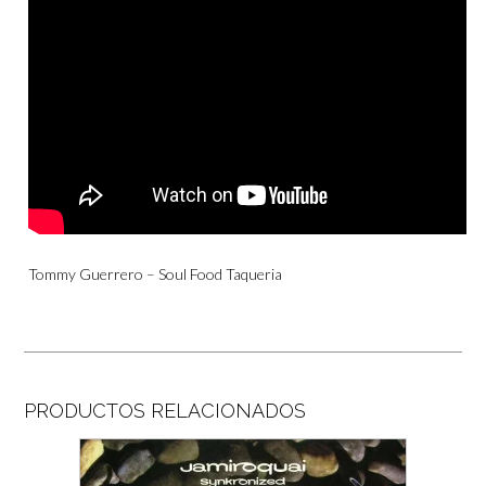
Tommy Guerrero – Soul Food Taqueria
PRODUCTOS RELACIONADOS