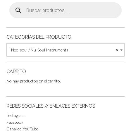
Búsqueda
de
productos
CATEGORÍAS DEL PRODUCTO
Neo-soul / Nu-Soul Instrumental
×
CARRITO
No hay productos en el carrito.
REDES SOCIALES // ENLACES EXTERNOS
Instagram
Facebook
Canal de YouTube