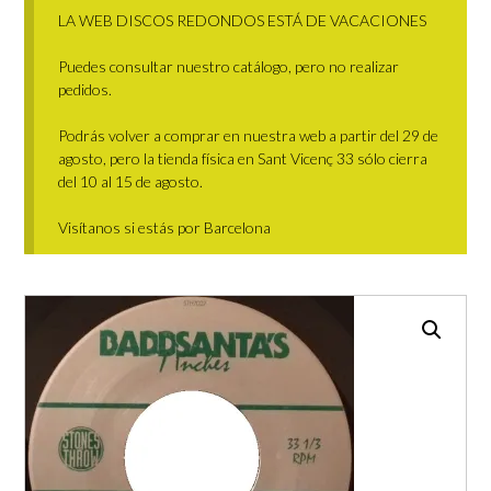
LA WEB DISCOS REDONDOS ESTÁ DE VACACIONES
Puedes consultar nuestro catálogo, pero no realizar
pedidos.
Podrás volver a comprar en nuestra web a partir del 29 de
agosto, pero la tienda física en Sant Vicenç 33 sólo cierra
del 10 al 15 de agosto.
Visítanos si estás por Barcelona