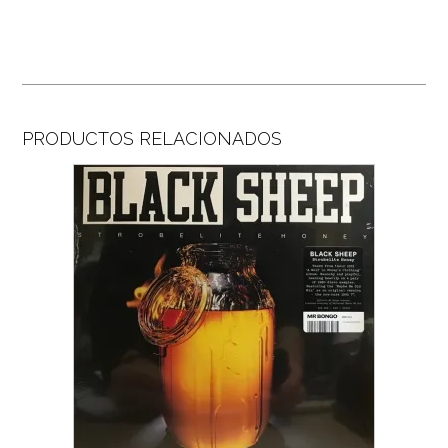
PRODUCTOS RELACIONADOS