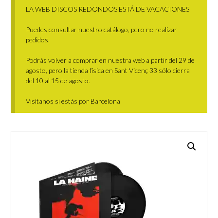
LA WEB DISCOS REDONDOS ESTÁ DE VACACIONES
Puedes consultar nuestro catálogo, pero no realizar
pedidos.
Podrás volver a comprar en nuestra web a partir del 29 de
agosto, pero la tienda física en Sant Vicenç 33 sólo cierra
del 10 al 15 de agosto.
Visítanos si estás por Barcelona