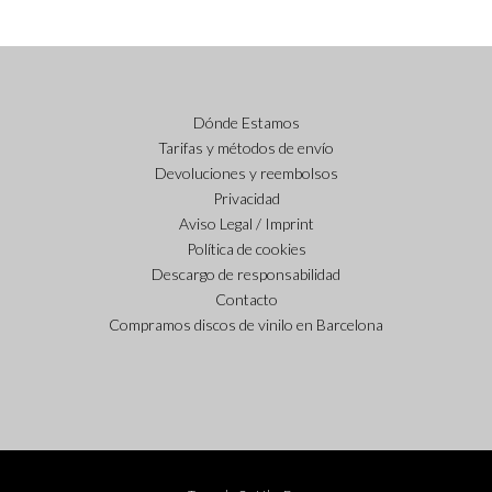
Dónde Estamos
Tarifas y métodos de envío
Devoluciones y reembolsos
Privacidad
Aviso Legal / Imprint
Política de cookies
Descargo de responsabilidad
Contacto
Compramos discos de vinilo en Barcelona