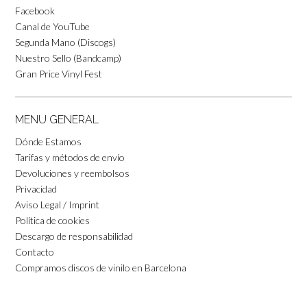
Facebook
Canal de YouTube
Segunda Mano (Discogs)
Nuestro Sello (Bandcamp)
Gran Price Vinyl Fest
MENU GENERAL
Dónde Estamos
Tarifas y métodos de envío
Devoluciones y reembolsos
Privacidad
Aviso Legal / Imprint
Política de cookies
Descargo de responsabilidad
Contacto
Compramos discos de vinilo en Barcelona