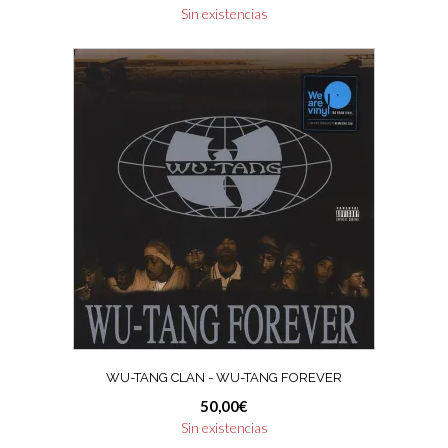
Sin existencias
WU-TANG CLAN ‎- WU-TANG FOREVER
50,00
€
Sin existencias