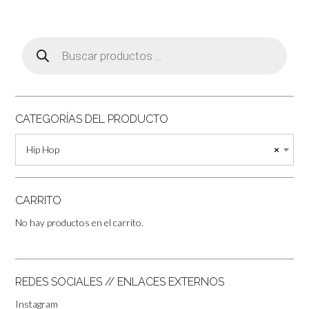
Búsqueda
de
productos
CATEGORÍAS DEL PRODUCTO
Hip Hop
×
CARRITO
No hay productos en el carrito.
REDES SOCIALES // ENLACES EXTERNOS
Instagram