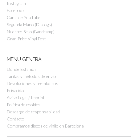
Instagram
Facebook
Canal de YouTube
Segunda Mano (Discogs)
Nuestro Sello (Bandcamp)
Gran Price Vinyl Fest
MENU GENERAL
Dónde Estamos
Tarifas y métodos de envío
Devoluciones y reembolsos
Privacidad
Aviso Legal / Imprint
Política de cookies
Descargo de responsabilidad
Contacto
Compramos discos de vinilo en Barcelona