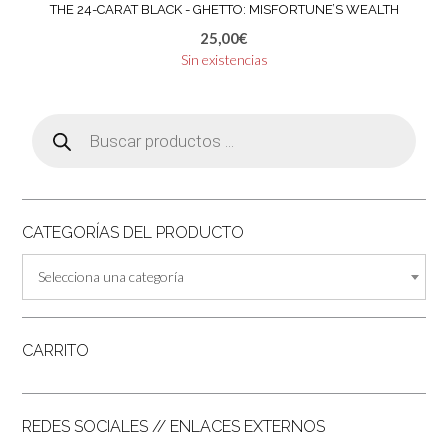
THE 24-CARAT BLACK ‎- GHETTO: MISFORTUNE’S WEALTH
25,00
€
Sin existencias
Búsqueda
de
productos
CATEGORÍAS DEL PRODUCTO
Selecciona una categoría
CARRITO
REDES SOCIALES // ENLACES EXTERNOS