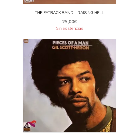
THE FATBACK BAND – RAISING HELL
25,00
€
Sin existencias