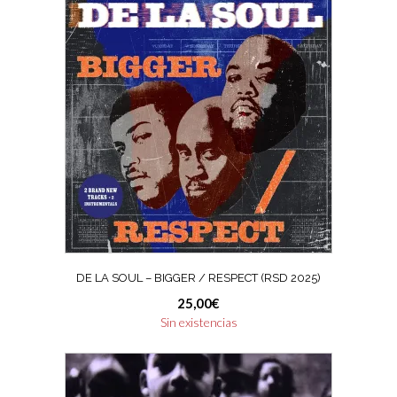
DE LA SOUL – BIGGER / RESPECT (RSD 2025)
25,00
€
Sin existencias