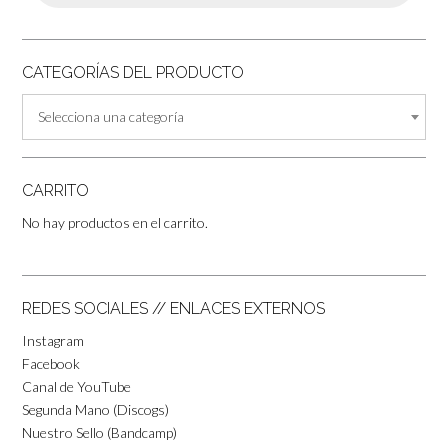
CATEGORÍAS DEL PRODUCTO
Selecciona una categoría
CARRITO
No hay productos en el carrito.
REDES SOCIALES // ENLACES EXTERNOS
Instagram
Facebook
Canal de YouTube
Segunda Mano (Discogs)
Nuestro Sello (Bandcamp)