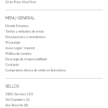
Gran Price Vinyl Fest
MENU GENERAL
Dónde Estamos
Tarifas y métodos de envío
Devoluciones y reembolsos
Privacidad
Aviso Legal / Imprint
Política de cookies
Descargo de responsabilidad
Contacto
Compramos discos de vinilo en Barcelona
SELLOS
180G Services
(15)
36 Chambers
(1)
Ace Records
(8)