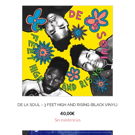
DE LA SOUL – 3 FEET HIGH AND RISING (BLACK VINYL)
40,00
€
Sin existencias