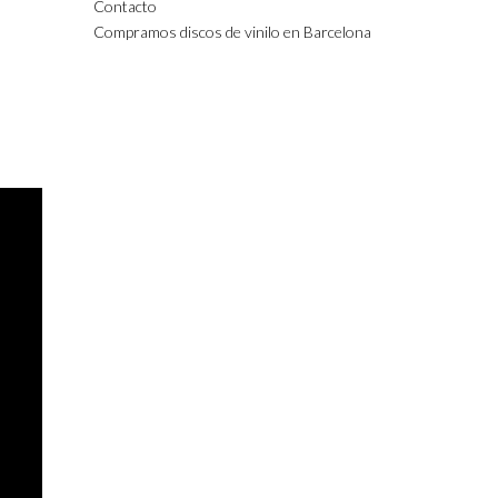
Contacto
Compramos discos de vinilo en Barcelona