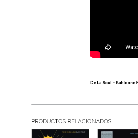
De La Soul – Buhloone 
PRODUCTOS RELACIONADOS