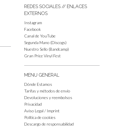
REDES SOCIALES // ENLACES
EXTERNOS
Instagram
Facebook
Canal de YouTube
Segunda Mano (Discogs)
Nuestro Sello (Bandcamp)
Gran Price Vinyl Fest
MENU GENERAL
Dónde Estamos
Tarifas y métodos de envío
Devoluciones y reembolsos
Privacidad
Aviso Legal / Imprint
Política de cookies
Descargo de responsabilidad