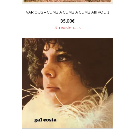
VARIOUS – CUMBIA CUMBIA CUMBIA!!! VOL. 1
35,00
€
Sin existencias