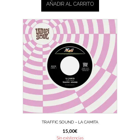
AÑADIR AL CARRITO
TRAFFIC SOUND – LA CAMITA
15,00
€
Sin existencias