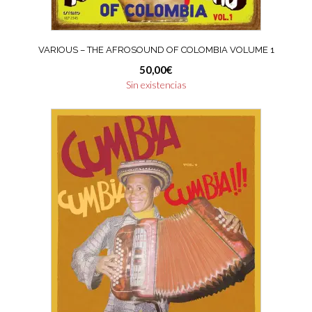
VARIOUS – THE AFROSOUND OF COLOMBIA VOLUME 1
50,00
€
Sin existencias