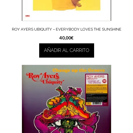
ROY AYERS UBIQUITY – EVERYBODY LOVES THE SUNSHINE
40,00
€
AÑADIR AL CARRITO