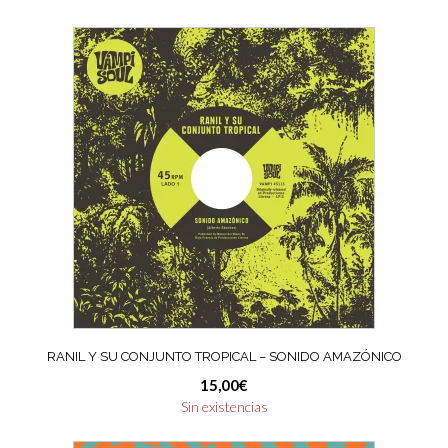
RANIL Y SU CONJUNTO TROPICAL – SONIDO AMAZÓNICO
15,00
€
Sin existencias