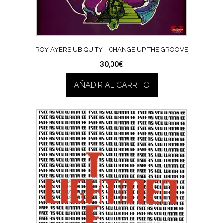
ROY AYERS UBIQUITY – CHANGE UP THE GROOVE
30,00
€
AÑADIR AL CARRITO