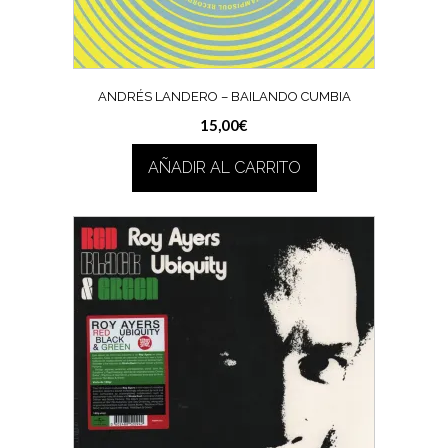
ANDRÉS LANDERO – BAILANDO CUMBIA
15,00
€
AÑADIR AL CARRITO