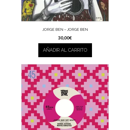
JORGE BEN – JORGE BEN
30,00
€
AÑADIR AL CARRITO