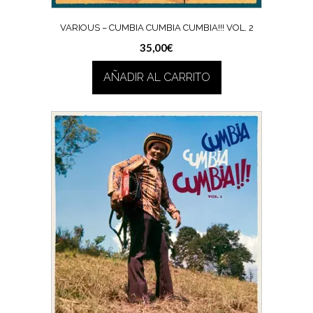
VARIOUS – CUMBIA CUMBIA CUMBIA!!! VOL. 2
35,00
€
AÑADIR AL CARRITO