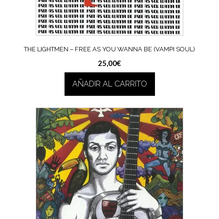
THE LIGHTMEN – FREE AS YOU WANNA BE (VAMPI SOUL)
25,00
€
AÑADIR AL CARRITO