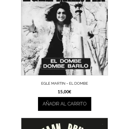
EGLE MARTIN – EL DOMBE
15,00
€
AÑADIR AL CARRITO