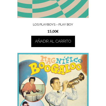
LOS PLAYBOYS – PLAY BOY
15,00
€
AÑADIR AL CARRITO