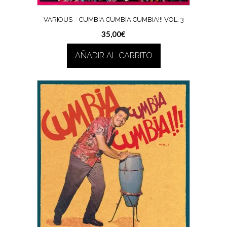
VARIOUS – CUMBIA CUMBIA CUMBIA!!! VOL. 3
35,00
€
AÑADIR AL CARRITO