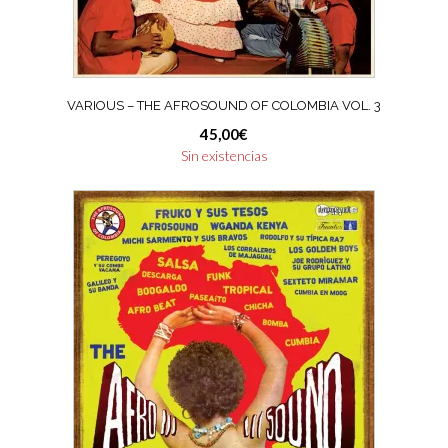
VARIOUS – THE AFROSOUND OF COLOMBIA VOL. 3
45,00
€
Sin existencias