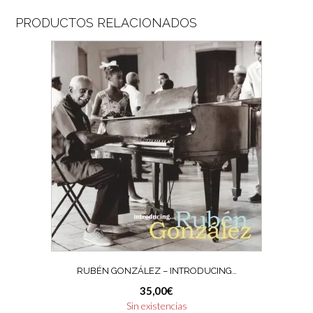
PRODUCTOS RELACIONADOS
RUBÉN GONZÁLEZ – INTRODUCING…
35,00
€
Sin existencias