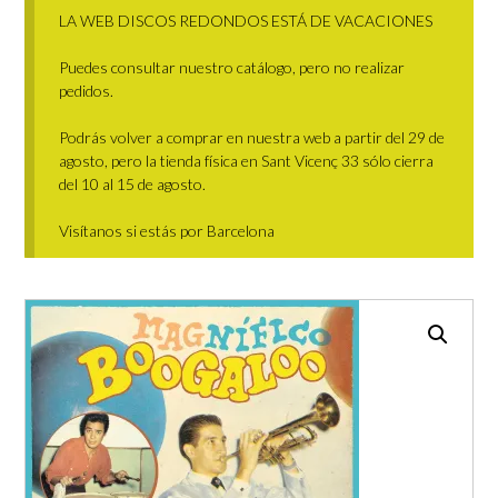
LA WEB DISCOS REDONDOS ESTÁ DE VACACIONES
Puedes consultar nuestro catálogo, pero no realizar
pedidos.
Podrás volver a comprar en nuestra web a partir del 29 de
agosto, pero la tienda física en Sant Vicenç 33 sólo cierra
del 10 al 15 de agosto.
Visítanos si estás por Barcelona