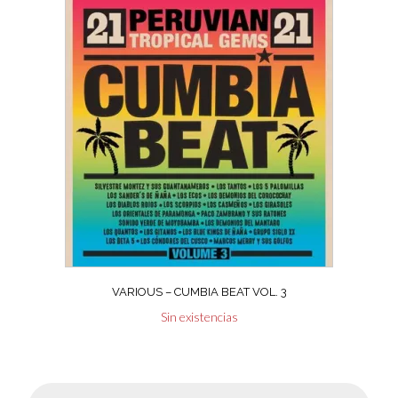
VARIOUS – CUMBIA BEAT VOL. 3
Sin existencias
Búsqueda