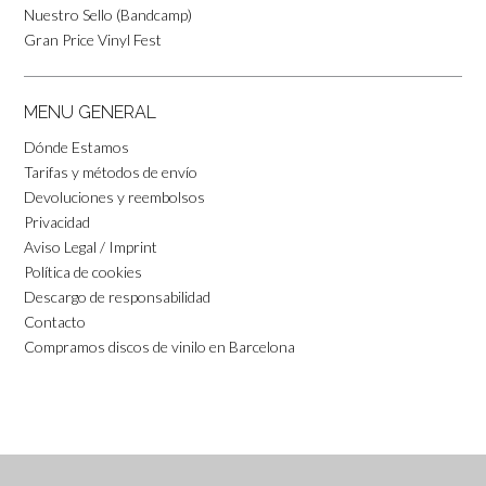
Nuestro Sello (Bandcamp)
Gran Price Vinyl Fest
MENU GENERAL
Dónde Estamos
Tarifas y métodos de envío
Devoluciones y reembolsos
Privacidad
Aviso Legal / Imprint
Política de cookies
Descargo de responsabilidad
Contacto
Compramos discos de vinilo en Barcelona