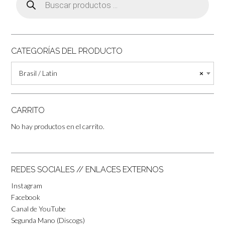
de
productos
CATEGORÍAS DEL PRODUCTO
Brasil / Latin
×
CARRITO
No hay productos en el carrito.
REDES SOCIALES // ENLACES EXTERNOS
Instagram
Facebook
Canal de YouTube
Segunda Mano (Discogs)