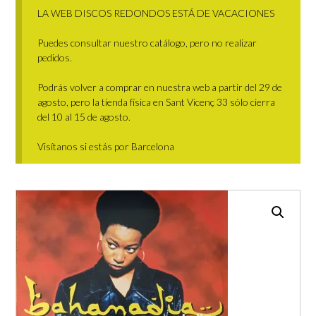
LA WEB DISCOS REDONDOS ESTÁ DE VACACIONES
Puedes consultar nuestro catálogo, pero no realizar
pedidos.
Podrás volver a comprar en nuestra web a partir del 29 de
agosto, pero la tienda física en Sant Vicenç 33 sólo cierra
del 10 al 15 de agosto.
Visítanos si estás por Barcelona