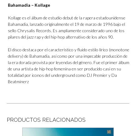
Bahamadia – Kollage
Kollage es el álbum de estudio debut de la rapera estadounidense
Bahamadia, lanzado originalmente el 19 de marzo de 1996 bajo el
sello Chrysalis Records. Es ampliamente considerado uno de los
pilares del jazz rap y del hip-hop alternativo de los años 90.
El disco destaca por el característico y fluido estilo lírico (monotone
delivery) de Bahamadia, así como por una impecable producción de
la era dorada provista por leyendas del género. Fue el primer álbum
de una artista de hip-hop femenina en ser producido casi en su
totalidad por iconos del underground como DJ Premier y Da
Beatminerz
PRODUCTOS RELACIONADOS