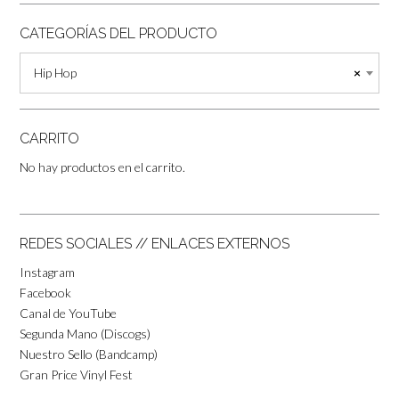
CATEGORÍAS DEL PRODUCTO
Hip Hop
×
CARRITO
No hay productos en el carrito.
REDES SOCIALES // ENLACES EXTERNOS
Instagram
Facebook
Canal de YouTube
Segunda Mano (Discogs)
Nuestro Sello (Bandcamp)
Gran Price Vinyl Fest