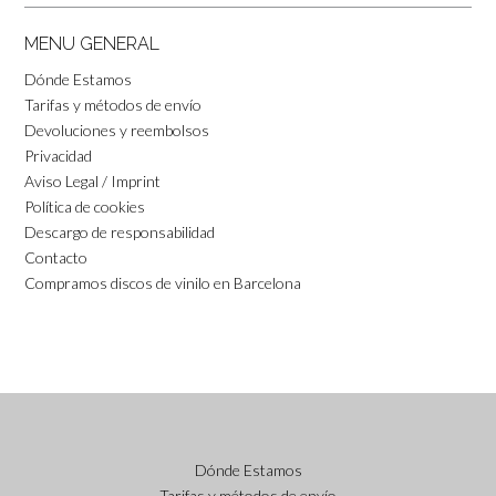
MENU GENERAL
Dónde Estamos
Tarifas y métodos de envío
Devoluciones y reembolsos
Privacidad
Aviso Legal / Imprint
Política de cookies
Descargo de responsabilidad
Contacto
Compramos discos de vinilo en Barcelona
Dónde Estamos
Tarifas y métodos de envío