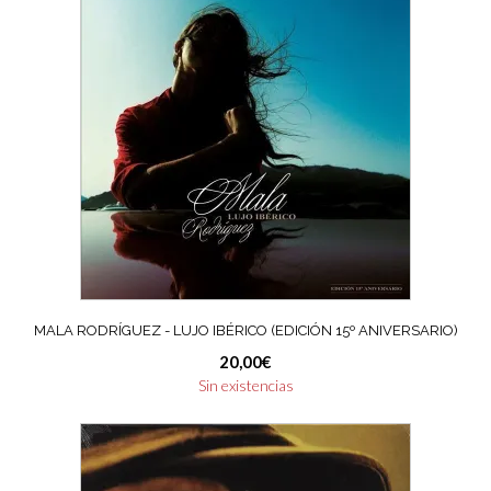
MALA RODRÍGUEZ ‎- LUJO IBÉRICO (EDICIÓN 15º ANIVERSARIO)
20,00
€
Sin existencias