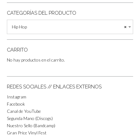
CATEGORÍAS DEL PRODUCTO
Hip Hop
×
CARRITO
No hay productos en el carrito.
REDES SOCIALES // ENLACES EXTERNOS
Instagram
Facebook
Canal de YouTube
Segunda Mano (Discogs)
Nuestro Sello (Bandcamp)
Gran Price Vinyl Fest