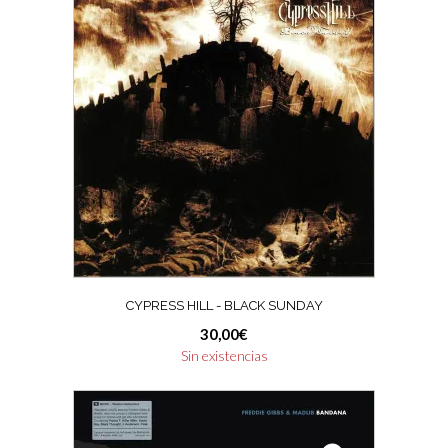
CYPRESS HILL ‎- BLACK SUNDAY
30,00
€
Sin existencias