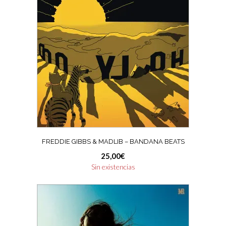
FREDDIE GIBBS & MADLIB ‎– BANDANA BEATS
25,00
€
Sin existencias