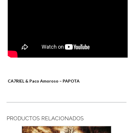
CA7RIEL & Paco Amoroso – PAPOTA
PRODUCTOS RELACIONADOS