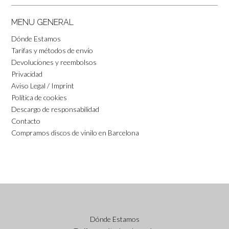
MENU GENERAL
Dónde Estamos
Tarifas y métodos de envío
Devoluciones y reembolsos
Privacidad
Aviso Legal / Imprint
Política de cookies
Descargo de responsabilidad
Contacto
Compramos discos de vinilo en Barcelona
Dónde Estamos