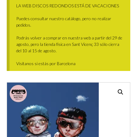
LA WEB DISCOS REDONDOS ESTÁ DE VACACIONES
Puedes consultar nuestro catálogo, pero no realizar
pedidos.
Podrás volver a comprar en nuestra web a partir del 29 de
agosto, pero la tienda física en Sant Vicenç 33 sólo cierra
del 10 al 15 de agosto.
Visítanos si estás por Barcelona