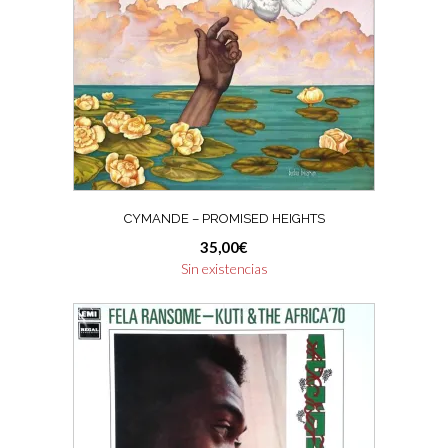
CYMANDE – PROMISED HEIGHTS
35,00
€
Sin existencias