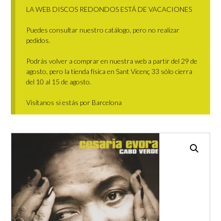
LA WEB DISCOS REDONDOS ESTÁ DE VACACIONES
Puedes consultar nuestro catálogo, pero no realizar
pedidos.
Podrás volver a comprar en nuestra web a partir del 29 de
agosto, pero la tienda física en Sant Vicenç 33 sólo cierra
del 10 al 15 de agosto.
Visítanos si estás por Barcelona