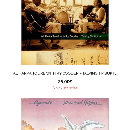
ALI FARKA TOURÉ WITH RY COODER – TALKING TIMBUKTU
35,00
€
Sin existencias