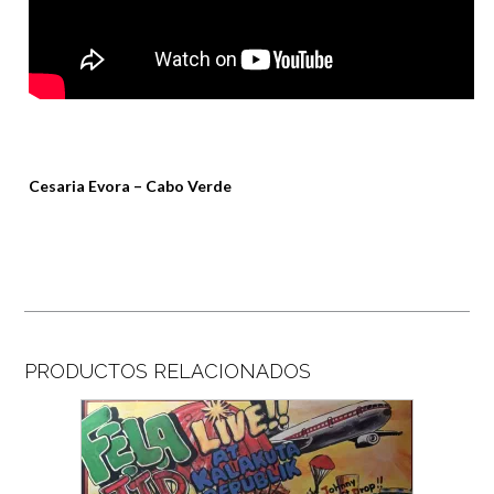
Cesaria Evora – Cabo Verde
PRODUCTOS RELACIONADOS