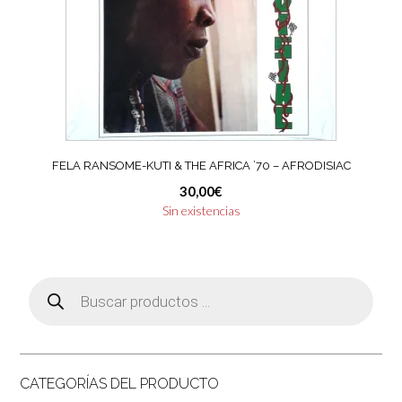
FELA RANSOME-KUTI & THE AFRICA ’70 – AFRODISIAC
30,00
€
Sin existencias
Búsqueda
de
productos
CATEGORÍAS DEL PRODUCTO