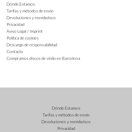
Dónde Estamos
Tarifas y métodos de envío
Devoluciones y reembolsos
Privacidad
Aviso Legal / Imprint
Política de cookies
Descargo de responsabilidad
Contacto
Compramos discos de vinilo en Barcelona
Dónde Estamos
Tarifas y métodos de envío
Devoluciones y reembolsos
Privacidad