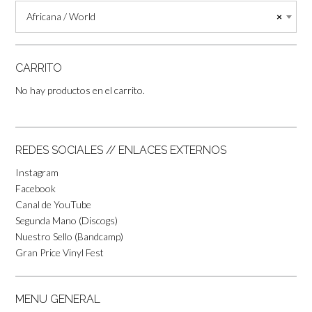
Africana / World
×
CARRITO
No hay productos en el carrito.
REDES SOCIALES // ENLACES EXTERNOS
Instagram
Facebook
Canal de YouTube
Segunda Mano (Discogs)
Nuestro Sello (Bandcamp)
Gran Price Vinyl Fest
MENU GENERAL