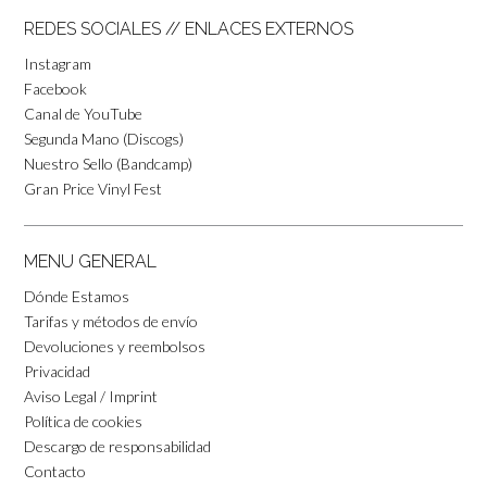
REDES SOCIALES // ENLACES EXTERNOS
Instagram
Facebook
Canal de YouTube
Segunda Mano (Discogs)
Nuestro Sello (Bandcamp)
Gran Price Vinyl Fest
MENU GENERAL
Dónde Estamos
Tarifas y métodos de envío
Devoluciones y reembolsos
Privacidad
Aviso Legal / Imprint
Política de cookies
Descargo de responsabilidad
Contacto