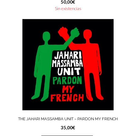
50,00
€
Sin existencias
THE JAHARI MASSAMBA UNIT – PARDON MY FRENCH
35,00
€