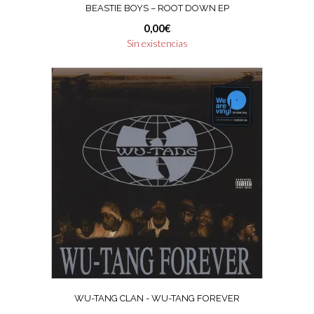
BEASTIE BOYS ‎– ROOT DOWN EP
0,00
€
Sin existencias
WU-TANG CLAN ‎- WU-TANG FOREVER