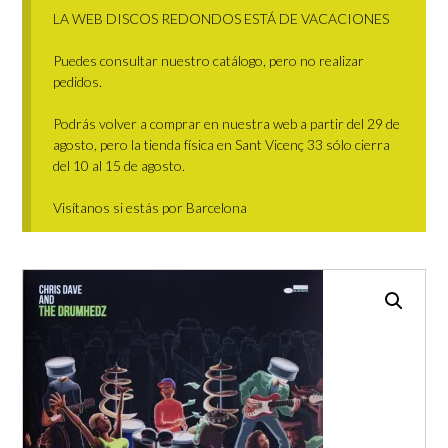
LA WEB DISCOS REDONDOS ESTÁ DE VACACIONES
Puedes consultar nuestro catálogo, pero no realizar
pedidos.
Podrás volver a comprar en nuestra web a partir del 29 de
agosto, pero la tienda física en Sant Vicenç 33 sólo cierra
del 10 al 15 de agosto.
Visítanos si estás por Barcelona