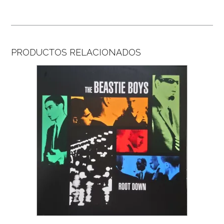
PRODUCTOS RELACIONADOS