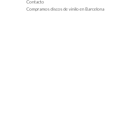
Contacto
Compramos discos de vinilo en Barcelona