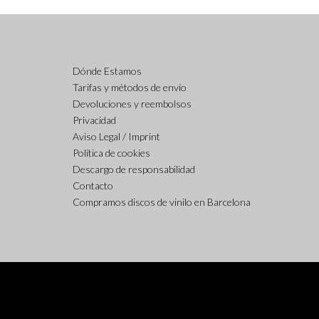
Dónde Estamos
Tarifas y métodos de envío
Devoluciones y reembolsos
Privacidad
Aviso Legal / Imprint
Política de cookies
Descargo de responsabilidad
Contacto
Compramos discos de vinilo en Barcelona