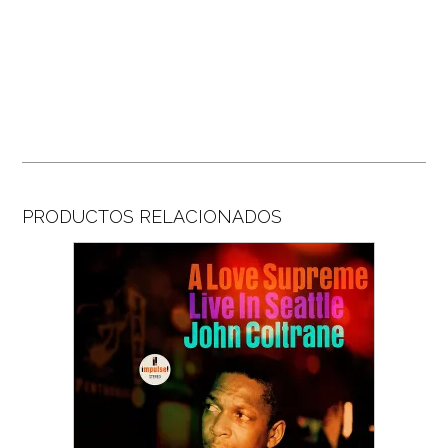
PRODUCTOS RELACIONADOS