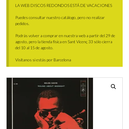
LA WEB DISCOS REDONDOS ESTÁ DE VACACIONES
Puedes consultar nuestro catálogo, pero no realizar
pedidos.
Podrás volver a comprar en nuestra web a partir del 29 de
agosto, pero la tienda física en Sant Vicenç 33 sólo cierra
del 10 al 15 de agosto.
Visítanos si estás por Barcelona