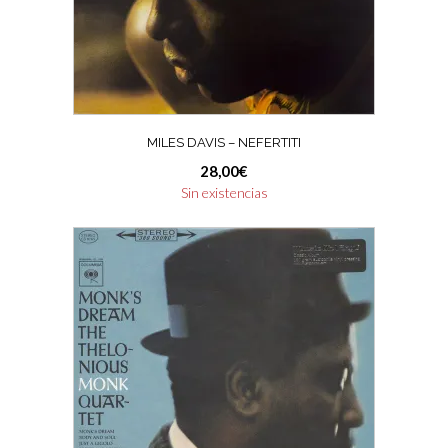
MILES DAVIS – NEFERTITI
28,00
€
Sin existencias