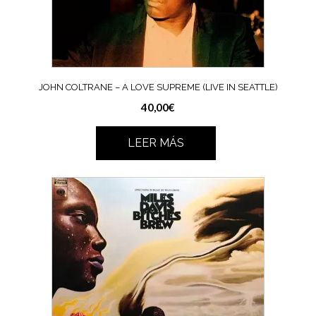
JOHN COLTRANE – A LOVE SUPREME (LIVE IN SEATTLE)
40,00
€
LEER MÁS