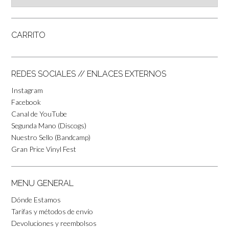
CARRITO
REDES SOCIALES // ENLACES EXTERNOS
Instagram
Facebook
Canal de YouTube
Segunda Mano (Discogs)
Nuestro Sello (Bandcamp)
Gran Price Vinyl Fest
MENU GENERAL
Dónde Estamos
Tarifas y métodos de envío
Devoluciones y reembolsos