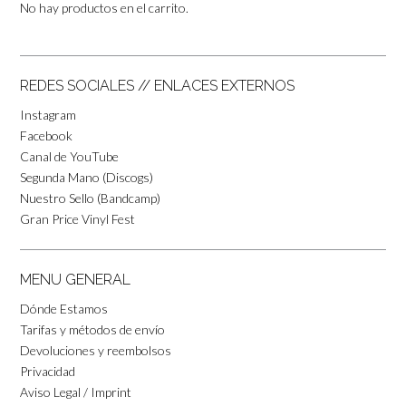
No hay productos en el carrito.
REDES SOCIALES // ENLACES EXTERNOS
Instagram
Facebook
Canal de YouTube
Segunda Mano (Discogs)
Nuestro Sello (Bandcamp)
Gran Price Vinyl Fest
MENU GENERAL
Dónde Estamos
Tarifas y métodos de envío
Devoluciones y reembolsos
Privacidad
Aviso Legal / Imprint