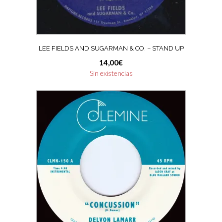
LEE FIELDS AND SUGARMAN & CO. – STAND UP
14,00
€
Sin existencias