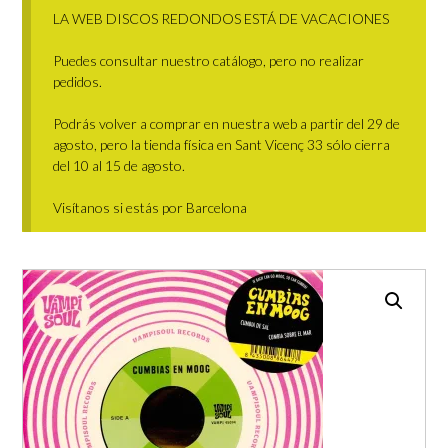
LA WEB DISCOS REDONDOS ESTÁ DE VACACIONES
Puedes consultar nuestro catálogo, pero no realizar
pedidos.
Podrás volver a comprar en nuestra web a partir del 29 de
agosto, pero la tienda física en Sant Vicenç 33 sólo cierra
del 10 al 15 de agosto.
Visítanos si estás por Barcelona