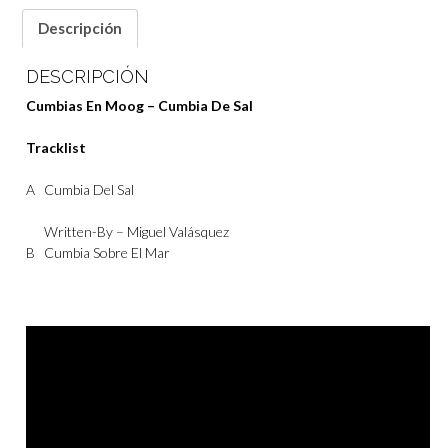
Descripción
DESCRIPCIÓN
Cumbias En Moog – Cumbia De Sal
Tracklist
A
Cumbia Del Sal
Written-By –
Miguel Valásquez
B
Cumbia Sobre El Mar