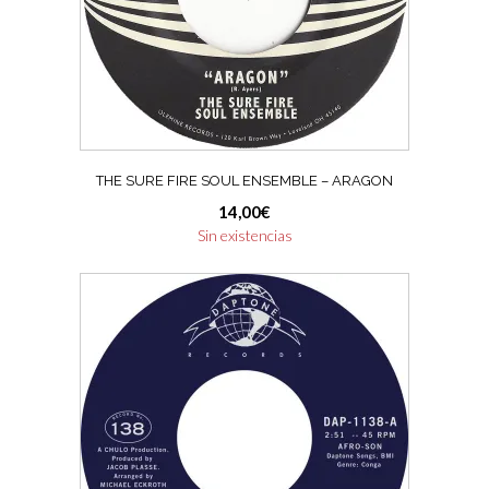
THE SURE FIRE SOUL ENSEMBLE – ARAGON
14,00
€
Sin existencias