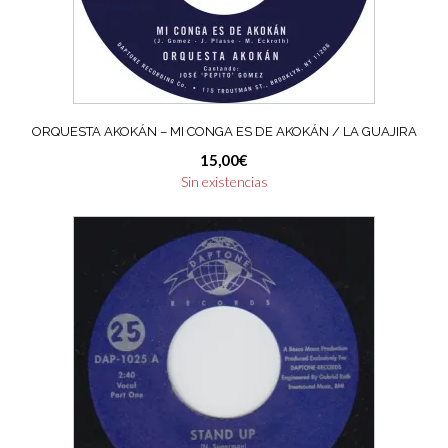
ORQUESTA AKOKÁN – MI CONGA ES DE AKOKÁN / LA GUAJIRA
15,00
€
Sin existencias