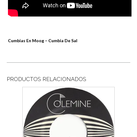
Cumbias En Moog – Cumbia De Sal
PRODUCTOS RELACIONADOS