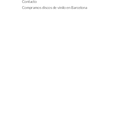
Contacto
Compramos discos de vinilo en Barcelona