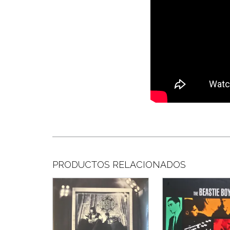
PRODUCTOS RELACIONADOS