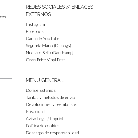
REDES SOCIALES // ENLACES
EXTERNOS
reen
Instagram
Facebook
Canal de YouTube
Segunda Mano (Discogs)
Nuestro Sello (Bandcamp)
Gran Price Vinyl Fest
MENU GENERAL
Dónde Estamos
Tarifas y métodos de envío
Devoluciones y reembolsos
Privacidad
Aviso Legal / Imprint
Política de cookies
Descargo de responsabilidad