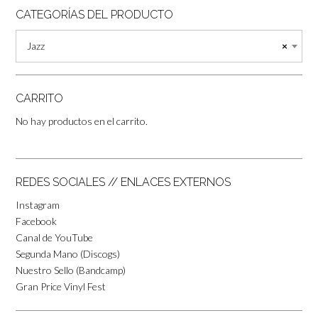
CATEGORÍAS DEL PRODUCTO
Jazz
×
CARRITO
No hay productos en el carrito.
REDES SOCIALES // ENLACES EXTERNOS
Instagram
Facebook
Canal de YouTube
Segunda Mano (Discogs)
Nuestro Sello (Bandcamp)
Gran Price Vinyl Fest