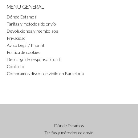
MENU GENERAL
Dónde Estamos
Tarifas y métodos de envío
Devoluciones y reembolsos
Privacidad
Aviso Legal / Imprint
Política de cookies
Descargo de responsabilidad
Contacto
Compramos discos de vinilo en Barcelona
Dónde Estamos
Tarifas y métodos de envío