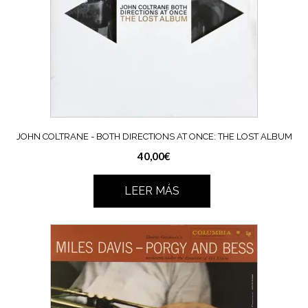
JOHN COLTRANE ‎- BOTH DIRECTIONS AT ONCE: THE LOST ALBUM
40,00
€
LEER MÁS