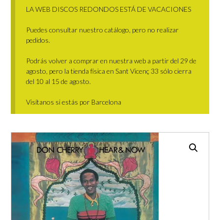
LA WEB DISCOS REDONDOS ESTÁ DE VACACIONES
Puedes consultar nuestro catálogo, pero no realizar
pedidos.
Podrás volver a comprar en nuestra web a partir del 29 de
agosto, pero la tienda física en Sant Vicenç 33 sólo cierra
del 10 al 15 de agosto.
Visítanos si estás por Barcelona