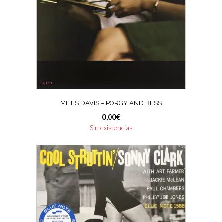
MILES DAVIS – PORGY AND BESS
0,00
€
Sin existencias