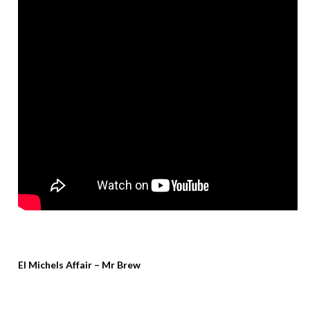
El Michels Affair – Mr Brew