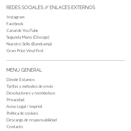
REDES SOCIALES // ENLACES EXTERNOS
Instagram
Facebook
Canal de YouTube
Segunda Mano (Discogs)
Nuestro Sello (Bandcamp)
Gran Price Vinyl Fest
MENU GENERAL
Dónde Estamos
Tarifas y métodos de envío
Devoluciones y reembolsos
Privacidad
Aviso Legal / Imprint
Política de cookies
Descargo de responsabilidad
Contacto