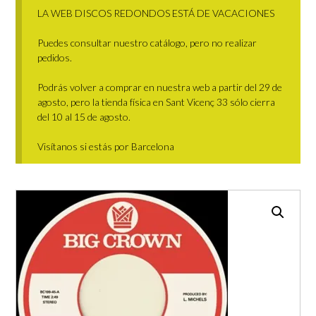
LA WEB DISCOS REDONDOS ESTÁ DE VACACIONES
Puedes consultar nuestro catálogo, pero no realizar
pedidos.
Podrás volver a comprar en nuestra web a partir del 29 de
agosto, pero la tienda física en Sant Vicenç 33 sólo cierra
del 10 al 15 de agosto.
Visítanos si estás por Barcelona