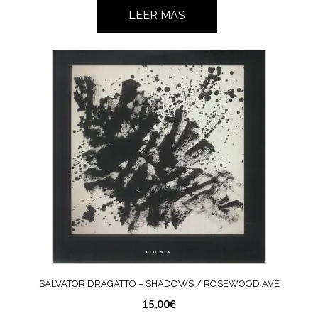
LEER MÁS
SALVATOR DRAGATTO – SHADOWS / ROSEWOOD AVE
15,00
€