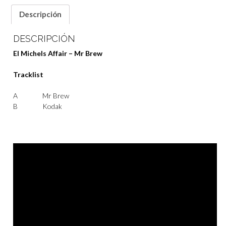
Descripción
DESCRIPCIÓN
El Michels Affair – Mr Brew
Tracklist
A
Mr Brew
B
Kodak