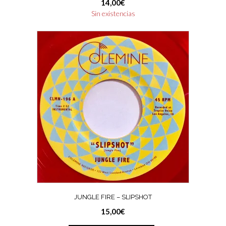
14,00
€
Sin existencias
JUNGLE FIRE – SLIPSHOT
15,00
€