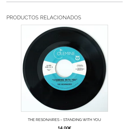
PRODUCTOS RELACIONADOS
THE RESONAIRES – STANDING WITH YOU
14,00
€