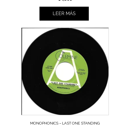
LEER MÁS
MONOPHONICS – LAST ONE STANDING