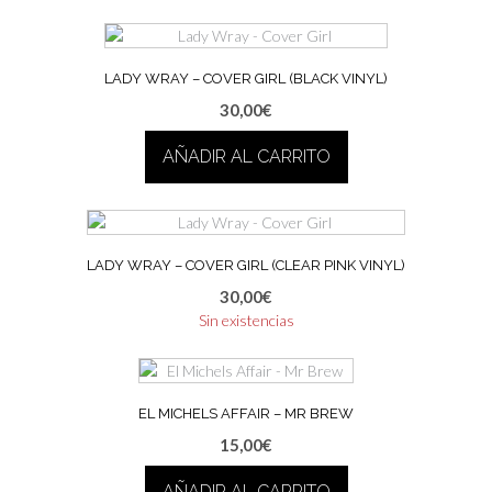
LADY WRAY – COVER GIRL (BLACK VINYL)
30,00
€
AÑADIR AL CARRITO
LADY WRAY – COVER GIRL (CLEAR PINK VINYL)
30,00
€
Sin existencias
EL MICHELS AFFAIR – MR BREW
15,00
€
AÑADIR AL CARRITO