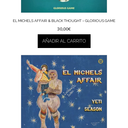
EL MICHELS AFFAIR & BLACK THOUGHT – GLORIOUS GAME
30,00
€
AÑADIR AL CARRITO