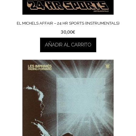
EL MICHELS AFFAIR – 24 HR SPORTS (INSTRUMENTALS)
30,00
€
AÑADIR AL CARRITO