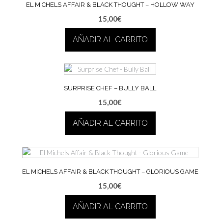
EL MICHELS AFFAIR & BLACK THOUGHT – HOLLOW WAY
15,00
€
AÑADIR AL CARRITO
SURPRISE CHEF – BULLY BALL
15,00
€
AÑADIR AL CARRITO
EL MICHELS AFFAIR & BLACK THOUGHT – GLORIOUS GAME
15,00
€
AÑADIR AL CARRITO