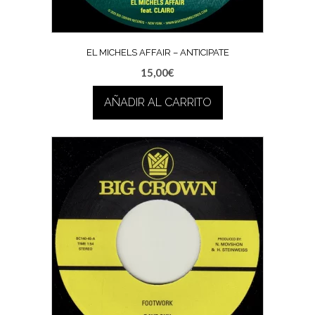
EL MICHELS AFFAIR – ANTICIPATE
15,00
€
AÑADIR AL CARRITO