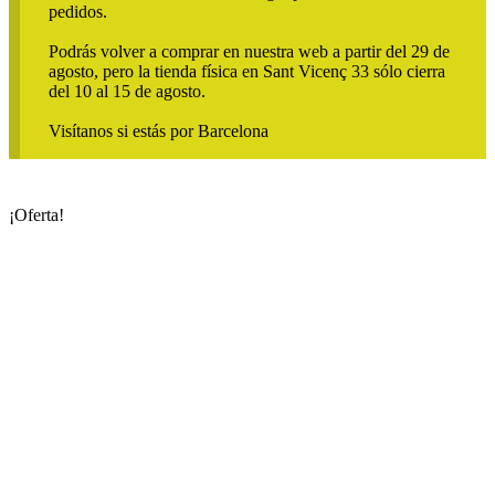
pedidos.
Podrás volver a comprar en nuestra web a partir del 29 de
agosto, pero la tienda física en Sant Vicenç 33 sólo cierra
del 10 al 15 de agosto.
Visítanos si estás por Barcelona
¡Oferta!