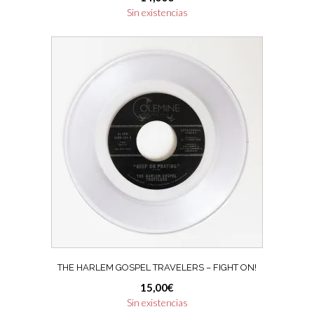
Sin existencias
THE HARLEM GOSPEL TRAVELERS – FIGHT ON!
15,00
€
Sin existencias