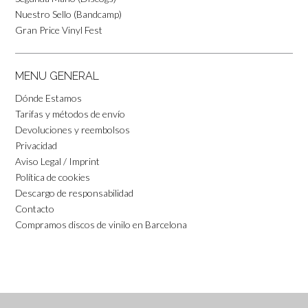
Nuestro Sello (Bandcamp)
Gran Price Vinyl Fest
MENU GENERAL
Dónde Estamos
Tarifas y métodos de envío
Devoluciones y reembolsos
Privacidad
Aviso Legal / Imprint
Política de cookies
Descargo de responsabilidad
Contacto
Compramos discos de vinilo en Barcelona