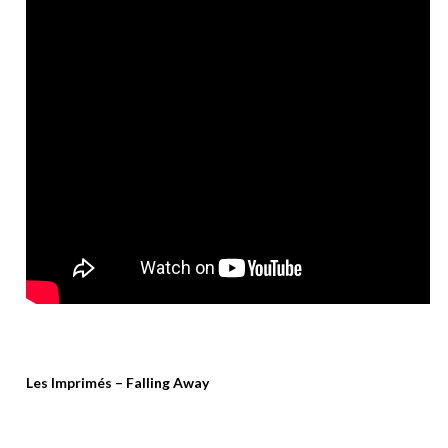
Les Imprimés – Falling Away