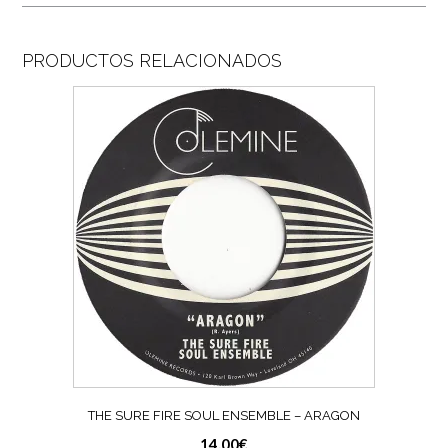
PRODUCTOS RELACIONADOS
THE SURE FIRE SOUL ENSEMBLE – ARAGON
14,00
€