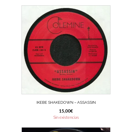
IKEBE SHAKEDOWN – ASSASSIN
15,00
€
Sin existencias