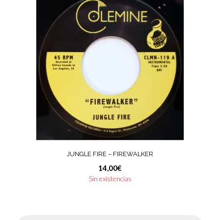
JUNGLE FIRE – FIREWALKER
14,00
€
Sin existencias
Búsqueda