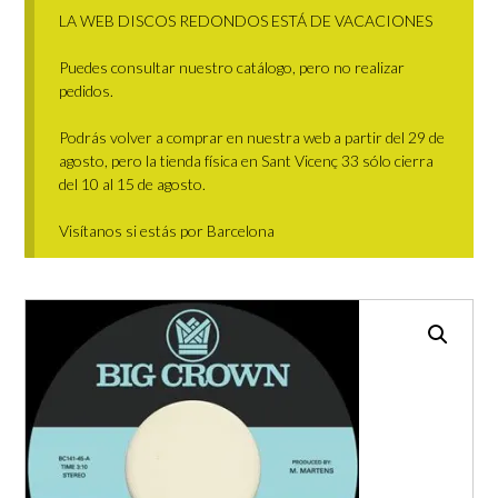
LA WEB DISCOS REDONDOS ESTÁ DE VACACIONES
Puedes consultar nuestro catálogo, pero no realizar
pedidos.
Podrás volver a comprar en nuestra web a partir del 29 de
agosto, pero la tienda física en Sant Vicenç 33 sólo cierra
del 10 al 15 de agosto.
Visítanos si estás por Barcelona