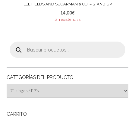
LEE FIELDS AND SUGARMAN & CO. – STAND UP
14,00
€
Sin existencias
Búsqueda
de
productos
CATEGORÍAS DEL PRODUCTO
CARRITO