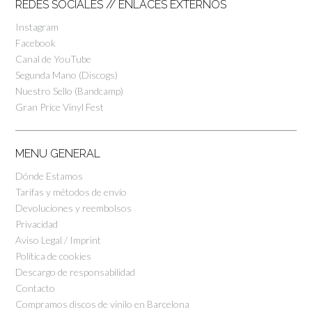
REDES SOCIALES // ENLACES EXTERNOS
Instagram
Facebook
Canal de YouTube
Segunda Mano (Discogs)
Nuestro Sello (Bandcamp)
Gran Price Vinyl Fest
MENU GENERAL
Dónde Estamos
Tarifas y métodos de envío
Devoluciones y reembolsos
Privacidad
Aviso Legal / Imprint
Política de cookies
Descargo de responsabilidad
Contacto
Compramos discos de vinilo en Barcelona