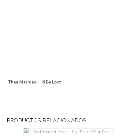
Thee Marloes – I’d Be Lost
PRODUCTOS RELACIONADOS