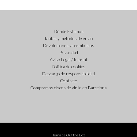
Dónde Estamos
Tarifas y métodos de envío
Devoluciones y reembolsos
Privacidad
Aviso Legal / Imprint
Política de cookies
Descargo de responsabilidad
Contacto
Compramos discos de vinilo en Barcelona
Tema de
Out the Box