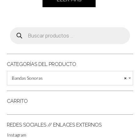
Búsqueda
de
productos
CATEGORÍAS DEL PRODUCTO
Bandas Sonoras
×
CARRITO
REDES SOCIALES // ENLACES EXTERNOS
Instagram