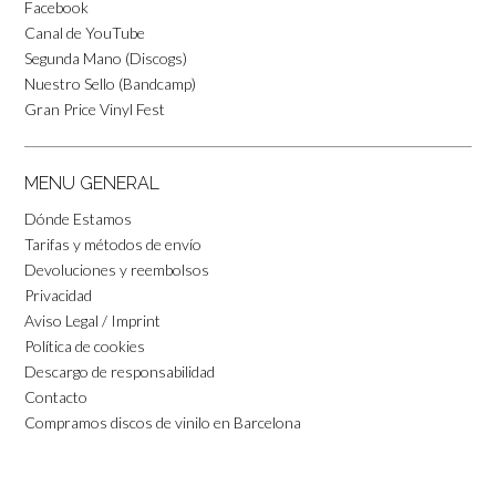
Facebook
Canal de YouTube
Segunda Mano (Discogs)
Nuestro Sello (Bandcamp)
Gran Price Vinyl Fest
MENU GENERAL
Dónde Estamos
Tarifas y métodos de envío
Devoluciones y reembolsos
Privacidad
Aviso Legal / Imprint
Política de cookies
Descargo de responsabilidad
Contacto
Compramos discos de vinilo en Barcelona