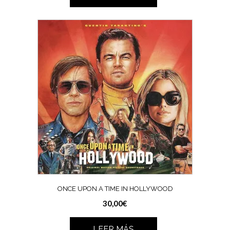
ONCE UPON A TIME IN HOLLYWOOD
30,00
€
LEER MÁS