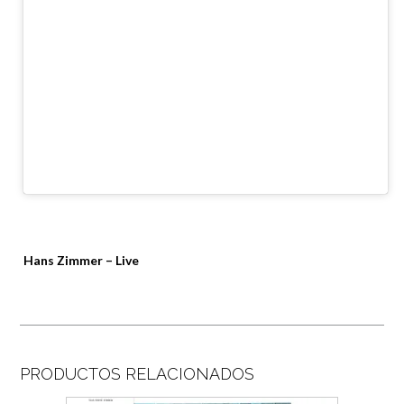
Hans Zimmer – Live
PRODUCTOS RELACIONADOS