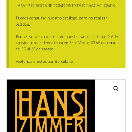
LA WEB DISCOS REDONDOS ESTÁ DE VACACIONES
Puedes consultar nuestro catálogo, pero no realizar
pedidos.
Podrás volver a comprar en nuestra web a partir del 29 de
agosto, pero la tienda física en Sant Vicenç 33 sólo cierra
del 10 al 15 de agosto.
Visítanos si estás por Barcelona