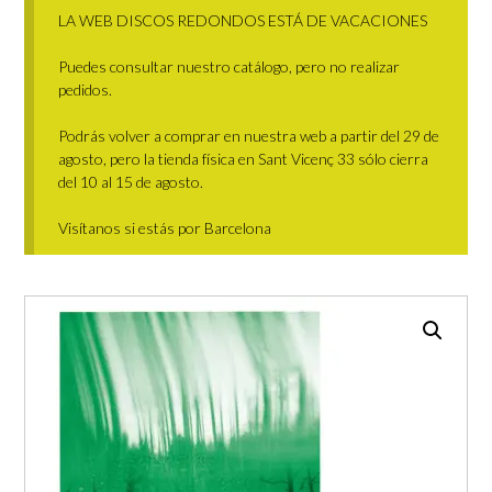
LA WEB DISCOS REDONDOS ESTÁ DE VACACIONES
Puedes consultar nuestro catálogo, pero no realizar
pedidos.
Podrás volver a comprar en nuestra web a partir del 29 de
agosto, pero la tienda física en Sant Vicenç 33 sólo cierra
del 10 al 15 de agosto.
Visítanos si estás por Barcelona