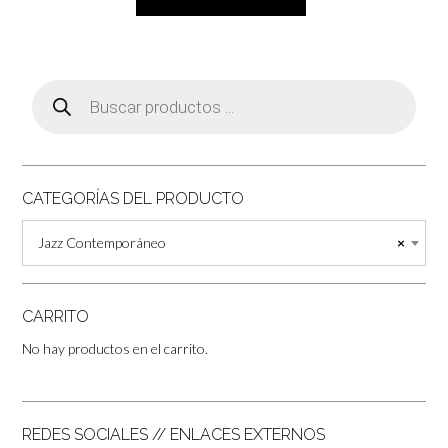
Búsqueda
de
productos
CATEGORÍAS DEL PRODUCTO
Jazz Contemporáneo
×
CARRITO
No hay productos en el carrito.
REDES SOCIALES // ENLACES EXTERNOS