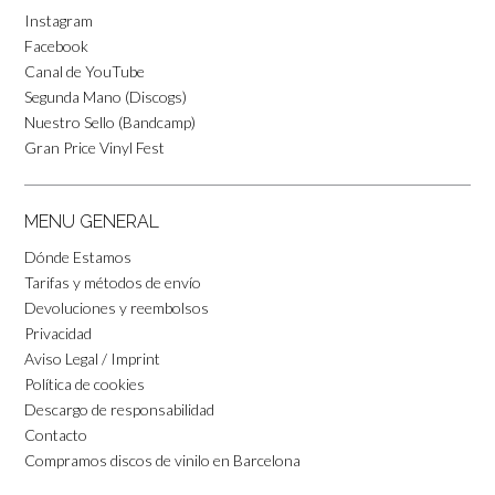
Instagram
Facebook
Canal de YouTube
Segunda Mano (Discogs)
Nuestro Sello (Bandcamp)
Gran Price Vinyl Fest
MENU GENERAL
Dónde Estamos
Tarifas y métodos de envío
Devoluciones y reembolsos
Privacidad
Aviso Legal / Imprint
Política de cookies
Descargo de responsabilidad
Contacto
Compramos discos de vinilo en Barcelona