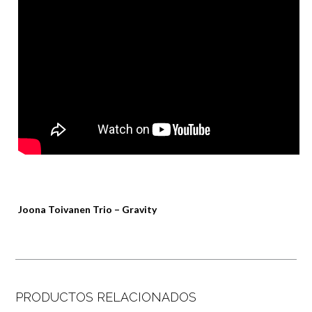
Joona Toivanen Trio – Gravity
PRODUCTOS RELACIONADOS