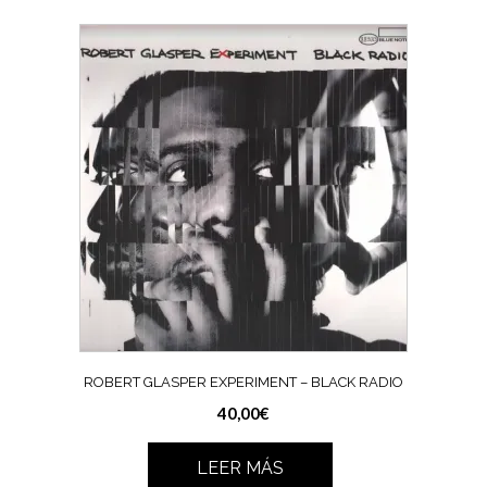
ROBERT GLASPER EXPERIMENT ‎– BLACK RADIO
40,00
€
LEER MÁS