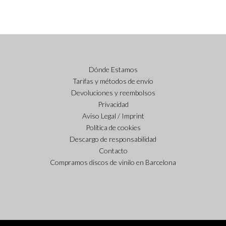
Dónde Estamos
Tarifas y métodos de envío
Devoluciones y reembolsos
Privacidad
Aviso Legal / Imprint
Política de cookies
Descargo de responsabilidad
Contacto
Compramos discos de vinilo en Barcelona