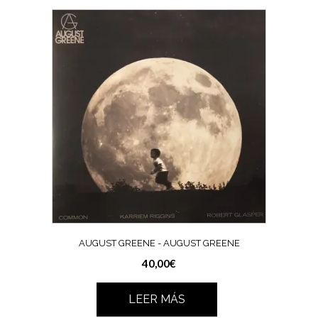
AUGUST GREENE ‎- AUGUST GREENE
40,00
€
LEER MÁS